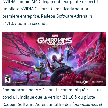
NVIDIA comme AMD dégainent leur pilote respectif :
un pilote NVIDIA GeForce Game Ready pour la
première entreprise, Radeon Software Adrenalin
21.10.3 pour la seconde.
Commençons par AMD, dont le communiqué est plus
concis. Il indique que la version 21.10.3 du pilote
Radeon Software Adrenalin offre des
“optimisations et