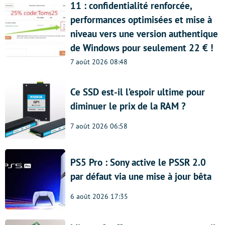
11 : confidentialité renforcée,
performances optimisées et mise à
niveau vers une version authentique
de Windows pour seulement 22 € !
7 août 2026 08:48
Ce SSD est-il l’espoir ultime pour
diminuer le prix de la RAM ?
7 août 2026 06:58
PS5 Pro : Sony active le PSSR 2.0
par défaut via une mise à jour bêta
6 août 2026 17:35