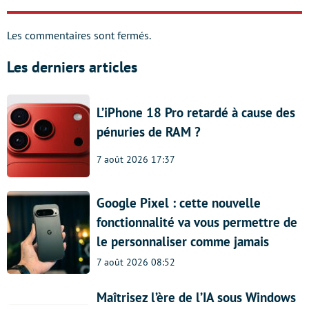
Les commentaires sont fermés.
Les derniers articles
L’iPhone 18 Pro retardé à cause des
pénuries de RAM ?
7 août 2026 17:37
Google Pixel : cette nouvelle
fonctionnalité va vous permettre de
le personnaliser comme jamais
7 août 2026 08:52
Maîtrisez l’ère de l’IA sous Windows