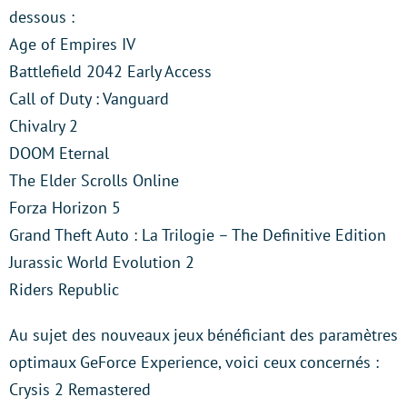
dessous :
Age of Empires IV
Battlefield 2042 Early Access
Call of Duty : Vanguard
Chivalry 2
DOOM Eternal
The Elder Scrolls Online
Forza Horizon 5
Grand Theft Auto : La Trilogie – The Definitive Edition
Jurassic World Evolution 2
Riders Republic
Au sujet des nouveaux jeux bénéficiant des paramètres
optimaux GeForce Experience, voici ceux concernés :
Crysis 2 Remastered