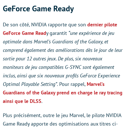
GeForce Game Ready
De son côté, NVIDIA rapporte que son
dernier pilote
GeForce Game Read
y garantit
“une expérience de jeu
optimale dans Marvel’s Guardians of the Galaxy, et
comprend également des améliorations dès le jour de leur
sortie pour 12 autres jeux. De plus, six nouveaux
moniteurs de jeu compatibles G-SYNC sont également
inclus, ainsi que six nouveaux profils GeForce Experience
Optimal Playable Setting”
. Pour rappel,
Marvel’s
Guardians of the Galaxy prend en charge le ray tracing
ainsi que le DLSS
.
Plus précisément, outre le jeu Marvel, le pilote NVIDIA
Game Ready apporte des optimisations aux titres ci-