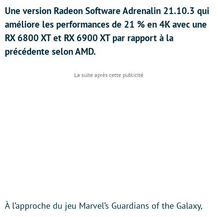
Une version Radeon Software Adrenalin 21.10.3 qui
améliore les performances de 21 % en 4K avec une
RX 6800 XT et RX 6900 XT par rapport à la
précédente selon AMD.
À l’approche du jeu Marvel’s Guardians of the Galaxy,