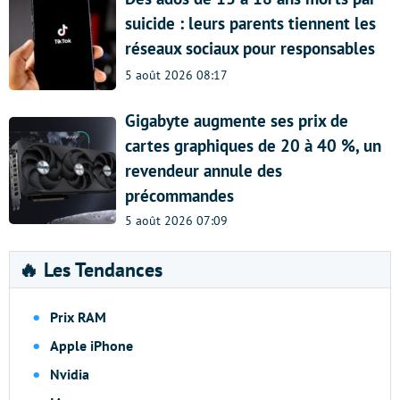
suicide : leurs parents tiennent les
réseaux sociaux pour responsables
5 août 2026 08:17
Gigabyte augmente ses prix de
cartes graphiques de 20 à 40 %, un
revendeur annule des
précommandes
5 août 2026 07:09
🔥 Les Tendances
Prix RAM
Apple iPhone
Nvidia