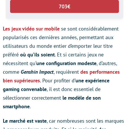
703€
Les jeux vidéo sur mobile
se sont considérablement
popularisés ces dernières années, permettant aux
utilisateurs du monde entier d’emporter leur titre
préféré
où qu’ils soient
. Et si certains jeux ne
nécessitent qu’
une configuration modeste
, d’autres,
comme
Genshin Impact
, requièrent
des performances
bien supérieures
. Pour profiter d’
une expérience
gaming convenable
, il est donc essentiel de
sélectionner correctement
le modèle de son
smartphone
.
Le marché est vaste
, car nombreuses sont les marques