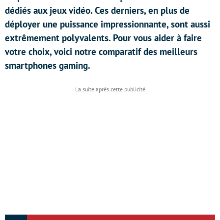
dédiés aux jeux vidéo. Ces derniers, en plus de
déployer une puissance impressionnante, sont aussi
extrêmement polyvalents. Pour vous aider à faire
votre choix, voici notre comparatif des meilleurs
smartphones gaming.