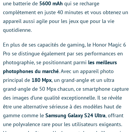
une batterie de
5600 mAh
qui se recharge
complètement en juste 40 minutes et vous obtenez un
appareil aussi agile pour les jeux que pour la vie
quotidienne.
En plus de ses capacités de gaming, le Honor Magic 6
Pro se distingue également par ses performances en
photographie, se positionnant parmi
les meilleurs
photophones du marché
. Avec un appareil photo
principal de
180 Mpx
, un grand-angle et un ultra
grand-angle de 50 Mpx chacun, ce smartphone capture
des images d’une qualité exceptionnelle. Il se révèle
être une alternative sérieuse à des modèles haut de
gamme comme le
Samsung Galaxy S24 Ultra
, offrant
une polyvalence rare pour les utilisateurs exigeants.