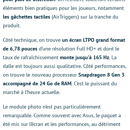
éléments bien pratiques pour les joueurs, notamment
les gâchettes tactiles
(AirTriggers) sur la tranche du
produit.
Côté technique, on trouve
un écran LTPO grand format
de 6,78 pouces
d’une résolution Full HD+ et dont le
taux de rafraîchissement
monte jusqu’à 165 Hz
. La
dalle est toujours aussi qualitative. Côté performances,
on trouve le nouveau processeur
Snapdragon 8 Gen 3
accompagné de 24 Go de RAM
. C’est le puissant du
marché à l’heure actuelle.
Le module photo n’est pas particulièrement
remarquable. Comme souvent avec Asus, le paquet a
été mis sur l’écran et les performances, au détriment