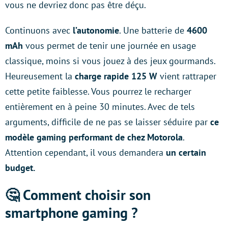
vous ne devriez donc pas être déçu.
Continuons avec
l’autonomie
. Une batterie de
4600
mAh
vous permet de tenir une journée en usage
classique, moins si vous jouez à des jeux gourmands.
Heureusement la
charge rapide 125 W
vient rattraper
cette petite faiblesse. Vous pourrez le recharger
entièrement en à peine 30 minutes. Avec de tels
arguments, difficile de ne pas se laisser séduire par
ce
modèle gaming performant de chez Motorola
.
Attention cependant, il vous demandera
un certain
budget.
🤔 Comment choisir son
smartphone gaming ?