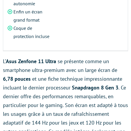
autonomie
Enfin un écran
grand format
Coque de
protection incluse
L’
Asus Zenfone 11 Ultra
se présente comme un
smartphone ultra-premium avec un large écran de
6,78 pouces
et une fiche technique impressionnante
incluant le dernier processeur
Snapdragon 8 Gen 3
. Ce
dernier offre des performances remarquables, en
particulier pour le gaming. Son écran est adapté à tous
les usages grâce à un taux de rafraîchissement
adaptatif de 144 Hz pour les jeux et 120 Hz pour les