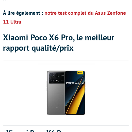
À lire également :
notre test complet du Asus Zenfone
11 Ultra
Xiaomi Poco X6 Pro, le meilleur
rapport qualité/prix