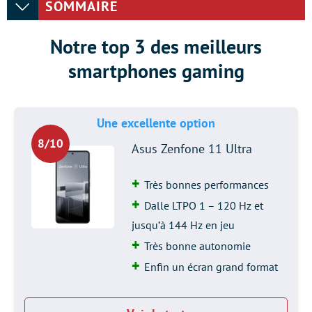
SOMMAIRE
Notre top 3 des meilleurs
smartphones gaming
Une excellente option
8/10
Asus Zenfone 11 Ultra
Très bonnes performances
Dalle LTPO 1 – 120 Hz et
jusqu’à 144 Hz en jeu
Très bonne autonomie
Enfin un écran grand format