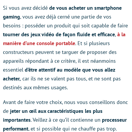
Si vous avez décidé
de vous acheter un smartphone
gaming
, vous avez déjà cerné une partie de vos
besoins : posséder un produit qui soit capable de faire
tourner des jeux vidéo de façon fluide et efficace
,
à la
manière d’une console portable
. Et si plusieurs
constructeurs peuvent se targuer de proposer des
appareils répondant à ce critère, il est néanmoins
essentiel
d’être attentif au modèle que vous allez
acheter,
car ils ne se valent pas tous, et ne sont pas
destinés aux mêmes usages.
Avant de faire votre choix, nous vous conseillons donc
de
jeter un œil aux caractéristiques les plus
importantes
. Veillez à ce qu’il contienne un
processeur
performant
, et si possible qui ne chauffe pas trop.