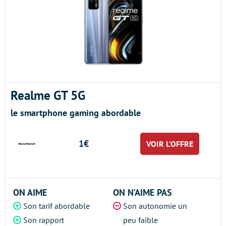
Realme GT 5G
le smartphone gaming abordable
1€
VOIR L’OFFRE
ON AIME
ON N’AIME PAS
Son tarif abordable
Son autonomie un
Son rapport
peu faible