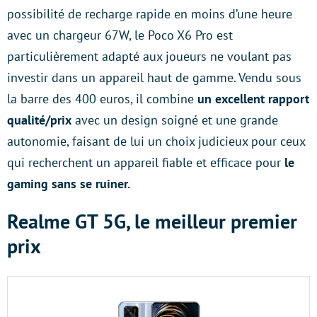
possibilité de recharge rapide en moins d’une heure
avec un chargeur 67W, le Poco X6 Pro est
particulièrement adapté aux joueurs ne voulant pas
investir dans un appareil haut de gamme. Vendu sous
la barre des 400 euros, il combine
un excellent rapport
qualité/prix
avec un design soigné et une grande
autonomie, faisant de lui un choix judicieux pour ceux
qui recherchent un appareil fiable et efficace pour
le
gaming sans se ruiner.
Realme GT 5G, le meilleur premier
prix