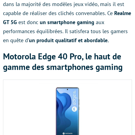
dans la majorité des modèles jeux vidéo, mais il est
capable de réaliser des clichés convenables. Ce
Realme
GT 5G
est donc
un smartphone gaming
aux
performances équilibrées. Il satisfera tous les gamers
en quête d’
un produit qualitatif et abordable.
Motorola Edge 40 Pro, le haut de
gamme des smartphones gaming