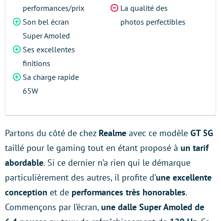
performances/prix
La qualité des
Son bel écran
photos perfectibles
Super Amoled
Ses excellentes
finitions
Sa charge rapide
65W
Partons du côté de chez
Realme
avec ce modèle
GT 5G
taillé pour le gaming tout en étant proposé à
un tarif
abordable
. Si ce dernier n’a rien qui le démarque
particulièrement des autres, il profite d’
une excellente
conception
et de
performances très honorables
.
Commençons par l’écran,
une dalle Super Amoled de