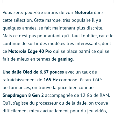
Vous serez peut-être surpris de voir
Motorola
dans
cette sélection. Cette marque, très populaire il y a
quelques années, se fait maintenant plus discrète.
Mais ce n’est pas pour autant qu’il faut l’oublier, car elle
continue de sortir des modèles très intéressants, dont
ce
Motorola Edge 40 Pro
qui se place parmi ce qui se
fait de mieux en termes de
gaming
.
Une dalle Oled de 6,67 pouces
avec un taux de
rafraîchissement de
165 Hz
compose l’écran. Côté
performances, on trouve la puce bien connue
Snapdragon 8 Gen 2
accompagnée de 12 Go de RAM.
Qu’il s’agisse du processeur ou de la dalle, on trouve
difficilement mieux actuellement pour du jeu vidéo,