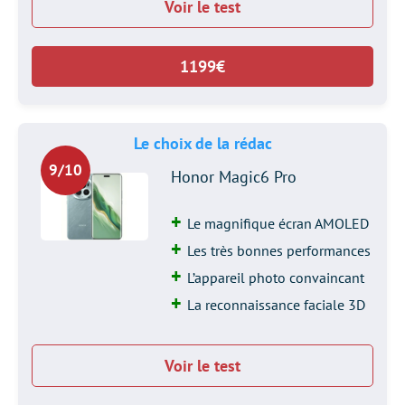
Voir le test
1199€
Le choix de la rédac
9/10
Honor Magic6 Pro
Le magnifique écran AMOLED
Les très bonnes performances
L’appareil photo convaincant
La reconnaissance faciale 3D
Voir le test