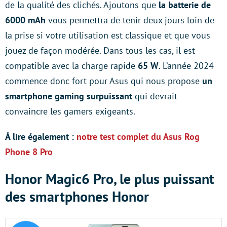
de la qualité des clichés. Ajoutons que
la batterie de
6000 mAh
vous permettra de tenir deux jours loin de
la prise si votre utilisation est classique et que vous
jouez de façon modérée. Dans tous les cas, il est
compatible avec la charge rapide
65 W
. L’année 2024
commence donc fort pour Asus qui nous propose
un
smartphone gaming surpuissant
qui devrait
convaincre les gamers exigeants.
À lire également :
notre test complet du Asus Rog
Phone 8 Pro
Honor Magic6 Pro, le plus puissant
des smartphones Honor