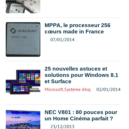
MPPA, le processeur 256
cœurs made in France
07/01/2014
25 nouvelles astuces et
solutions pour Windows 8.1
et Surface
Microsoft
,
Système d'exploitation
02/01/2014
NEC V801 : 80 pouces pour
un Home Cinéma parfait ?
23/12/2013