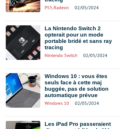
PS5
,
Radeon
02/05/2024
La Nintendo Switch 2
opterait pour un mode
portable bridé et sans ray
tracing
Nintendo Switch
02/05/2024
Windows 10 : vous êtes
seuls face à cette maj
buggée, pas de solution
automatique prévue
Windows 10
02/05/2024
Les iPad Pro passeraient