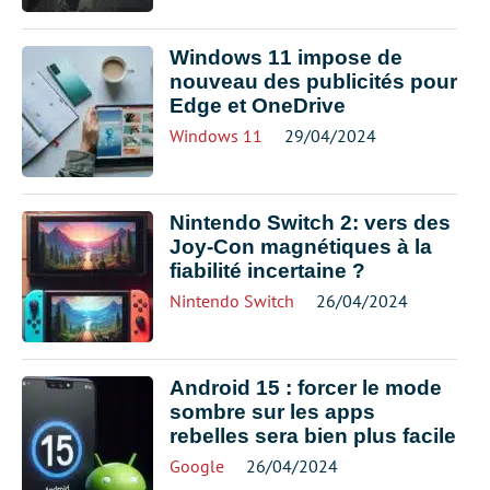
Windows 11 impose de
nouveau des publicités pour
Edge et OneDrive
Windows 11
29/04/2024
Nintendo Switch 2: vers des
Joy-Con magnétiques à la
fiabilité incertaine ?
Nintendo Switch
26/04/2024
Android 15 : forcer le mode
sombre sur les apps
rebelles sera bien plus facile
Google
26/04/2024