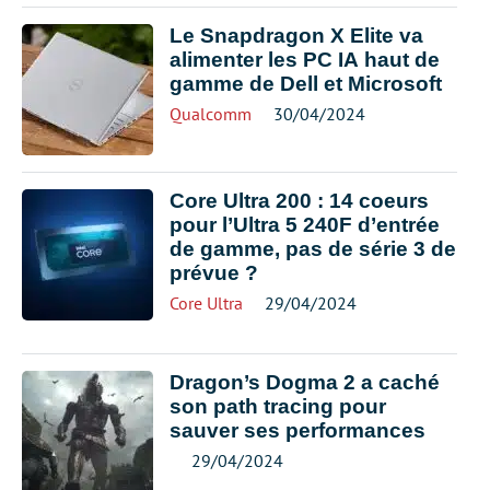
Le Snapdragon X Elite va
alimenter les PC IA haut de
gamme de Dell et Microsoft
Qualcomm
30/04/2024
Core Ultra 200 : 14 coeurs
pour l’Ultra 5 240F d’entrée
de gamme, pas de série 3 de
prévue ?
Core Ultra
29/04/2024
Dragon’s Dogma 2 a caché
son path tracing pour
sauver ses performances
29/04/2024