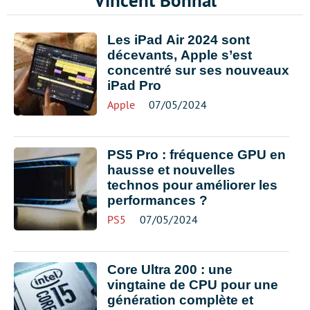
Vincent Bonnal
Les iPad Air 2024 sont
décevants, Apple s’est
concentré sur ses nouveaux
iPad Pro
Apple
07/05/2024
PS5 Pro : fréquence GPU en
hausse et nouvelles
technos pour améliorer les
performances ?
PS5
07/05/2024
Core Ultra 200 : une
vingtaine de CPU pour une
génération complète et