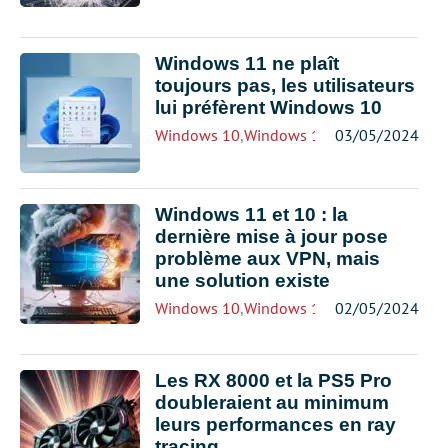
Windows 11 ne plaît
toujours pas, les utilisateurs
lui préfèrent Windows 10
Windows 10
,
Windows 11
03/05/2024
Windows 11 et 10 : la
dernière mise à jour pose
problème aux VPN, mais
une solution existe
Windows 10
,
Windows 11
02/05/2024
Les RX 8000 et la PS5 Pro
doubleraient au minimum
leurs performances en ray
tracing