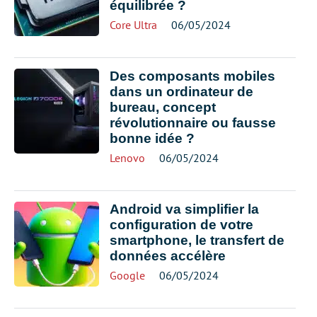
équilibrée ?
Core Ultra
06/05/2024
Des composants mobiles
dans un ordinateur de
bureau, concept
révolutionnaire ou fausse
bonne idée ?
Lenovo
06/05/2024
Android va simplifier la
configuration de votre
smartphone, le transfert de
données accélère
Google
06/05/2024