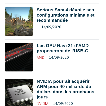
Serious Sam 4 dévoile ses
configurations minimale et
recommandée
14/09/2020
Les GPU Navi 21 d’AMD
proposeront de l’USB-C
AMD
14/09/2020
NVIDIA pourrait acquérir
ARM pour 40 milliards de
dollars dans les prochains
jours
NVIDIA
14/09/2020