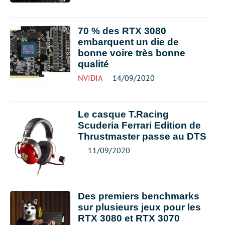
70 % des RTX 3080
embarquent un die de
bonne voire très bonne
qualité
NVIDIA
14/09/2020
Le casque T.Racing
Scuderia Ferrari Edition de
Thrustmaster passe au DTS
11/09/2020
Des premiers benchmarks
sur plusieurs jeux pour les
RTX 3080 et RTX 3070