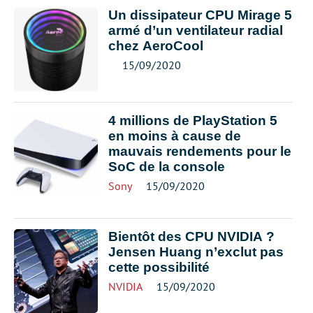
Un dissipateur CPU Mirage 5
armé d’un ventilateur radial
chez AeroCool
15/09/2020
4 millions de PlayStation 5
en moins à cause de
mauvais rendements pour le
SoC de la console
Sony
15/09/2020
Bientôt des CPU NVIDIA ?
Jensen Huang n’exclut pas
cette possibilité
NVIDIA
15/09/2020