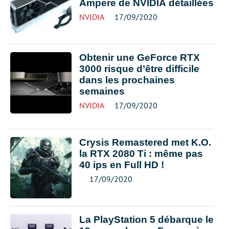
Ampere de NVIDIA détaillées
NVIDIA
17/09/2020
Obtenir une GeForce RTX
3000 risque d’être difficile
dans les prochaines
semaines
NVIDIA
17/09/2020
Crysis Remastered met K.O.
la RTX 2080 Ti : même pas
40 ips en Full HD !
17/09/2020
La PlayStation 5 débarque le