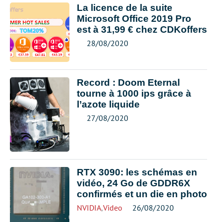
La licence de la suite
Microsoft Office 2019 Pro
est à 31,99 € chez CDKoffers
28/08/2020
Record : Doom Eternal
tourne à 1000 ips grâce à
l’azote liquide
27/08/2020
RTX 3090: les schémas en
vidéo, 24 Go de GDDR6X
confirmés et un die en photo
NVIDIA
,
Video
26/08/2020