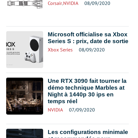
Corsair
,
NVIDIA
08/09/2020
Microsoft officialise sa Xbox
Series S : prix, date de sortie
Xbox Series
08/09/2020
Une RTX 3090 fait tourner la
démo technique Marbles at
Night à 1440p 30 ips en
temps réel
NVIDIA
07/09/2020
Les configurations minimale