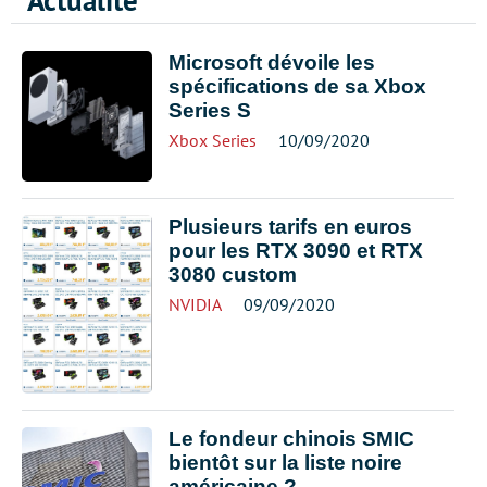
Actualité
Microsoft dévoile les
spécifications de sa Xbox
Series S
Xbox Series
10/09/2020
Plusieurs tarifs en euros
pour les RTX 3090 et RTX
3080 custom
NVIDIA
09/09/2020
Le fondeur chinois SMIC
bientôt sur la liste noire
américaine ?