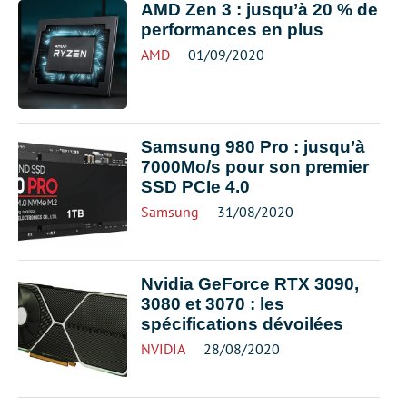
AMD Zen 3 : jusqu’à 20 % de
performances en plus
AMD
01/09/2020
Samsung 980 Pro : jusqu’à
7000Mo/s pour son premier
SSD PCIe 4.0
Samsung
31/08/2020
Nvidia GeForce RTX 3090,
3080 et 3070 : les
spécifications dévoilées
NVIDIA
28/08/2020