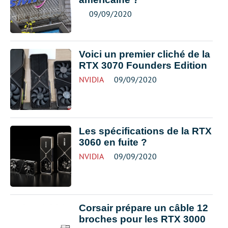
09/09/2020
Voici un premier cliché de la
RTX 3070 Founders Edition
NVIDIA
09/09/2020
Les spécifications de la RTX
3060 en fuite ?
NVIDIA
09/09/2020
Corsair prépare un câble 12
broches pour les RTX 3000