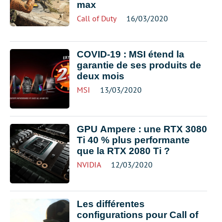
max
Call of Duty
16/03/2020
COVID-19 : MSI étend la
garantie de ses produits de
deux mois
MSI
13/03/2020
GPU Ampere : une RTX 3080
Ti 40 % plus performante
que la RTX 2080 Ti ?
NVIDIA
12/03/2020
Les différentes
configurations pour Call of