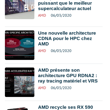
puissant que le meilleur
supercalculateur actuel
AMD
06/03/2020
Une nouvelle architecture
CDNA pour le HPC chez
AMD
AMD
06/03/2020
AMD présente son
architecture GPU RDNA2 :
ray tracing matériel et VRS
AMD
06/03/2020
AMD recycle ses RX 590