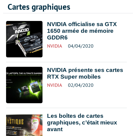
Cartes graphiques
NVIDIA officialise sa GTX
1650 armée de mémoire
GDDR6
NVIDIA
04/04/2020
NVIDIA présente ses cartes
RTX Super mobiles
NVIDIA
02/04/2020
Les boîtes de cartes
graphiques, c’était mieux
avant