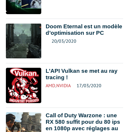
Doom Eternal est un modèle
d’optimisation sur PC
20/03/2020
L’API Vulkan se met au ray
tracing !
AMD
,
NVIDIA
17/03/2020
Call of Duty Warzone : une
RX 580 suffit pour du 80 ips
en 1080p avec réglages au