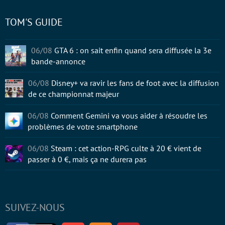
TOM'S GUIDE
06/08
GTA 6 : on sait enfin quand sera diffusée la 3e
bande-annonce
06/08
Disney+ va ravir les fans de foot avec la diffusion
de ce championnat majeur
06/08
Comment Gemini va vous aider à résoudre les
problèmes de votre smartphone
06/08
Steam : cet action-RPG culte à 20 € vient de
passer à 0 €, mais ça ne durera pas
SUIVEZ-NOUS