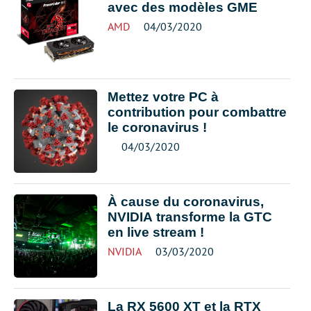
avec des modèles GME
AMD
04/03/2020
Mettez votre PC à
contribution pour combattre
le coronavirus !
04/03/2020
À cause du coronavirus,
NVIDIA transforme la GTC
en live stream !
NVIDIA
03/03/2020
La RX 5600 XT et la RTX