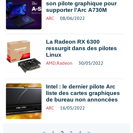
son pilote graphique pour
supporter l’Arc A730M
ARC
08/06/2022
La Radeon RX 6300
ressurgit dans des pilotes
Linux
AMD
,
Radeon
30/05/2022
Intel : le dernier pilote Arc
liste des cartes graphiques
de bureau non annoncées
ARC
16/05/2022