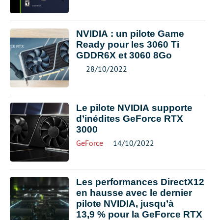
NVIDIA : un pilote Game
Ready pour les 3060 Ti
GDDR6X et 3060 8Go
28/10/2022
Le pilote NVIDIA supporte
d’inédites GeForce RTX
3000
GeForce
14/10/2022
Les performances DirectX12
en hausse avec le dernier
pilote NVIDIA, jusqu’à
13,9 % pour la GeForce RTX