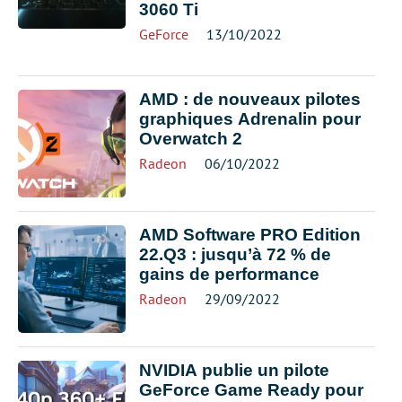
3060 Ti
GeForce
13/10/2022
AMD : de nouveaux pilotes
graphiques Adrenalin pour
Overwatch 2
Radeon
06/10/2022
AMD Software PRO Edition
22.Q3 : jusqu’à 72 % de
gains de performance
Radeon
29/09/2022
NVIDIA publie un pilote
GeForce Game Ready pour