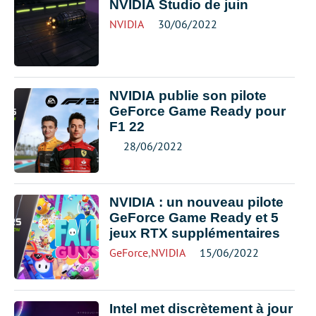
NVIDIA Studio de juin
NVIDIA
30/06/2022
NVIDIA publie son pilote
GeForce Game Ready pour
F1 22
28/06/2022
NVIDIA : un nouveau pilote
GeForce Game Ready et 5
jeux RTX supplémentaires
GeForce
,
NVIDIA
15/06/2022
Intel met discrètement à jour