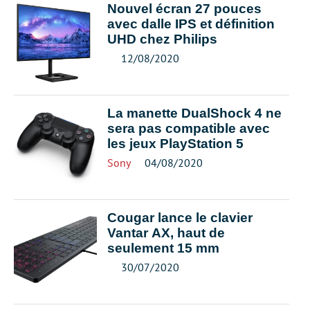
Nouvel écran 27 pouces
avec dalle IPS et définition
UHD chez Philips
12/08/2020
La manette DualShock 4 ne
sera pas compatible avec
les jeux PlayStation 5
Sony
04/08/2020
Cougar lance le clavier
Vantar AX, haut de
seulement 15 mm
30/07/2020