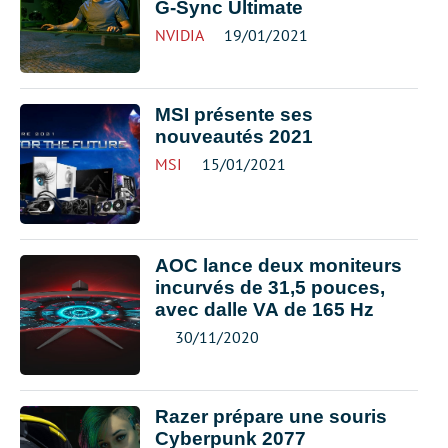
G-Sync Ultimate
NVIDIA
19/01/2021
MSI présente ses
nouveautés 2021
MSI
15/01/2021
AOC lance deux moniteurs
incurvés de 31,5 pouces,
avec dalle VA de 165 Hz
30/11/2020
Razer prépare une souris
Cyberpunk 2077