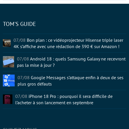
TOM'S GUIDE
07/08
Bon plan : ce vidéoprojecteur Hisense triple laser
4K s’affiche avec une rédaction de 390 € sur Amazon !
07/08
Android 18 : quels Samsung Galaxy ne recevront
pas la mise à jour ?
07/08
Google Messages s’attaque enfin à deux de ses
plus gros défauts
07/08
iPhone 18 Pro : pourquoi il sera difficile de
l’acheter à son lancement en septembre