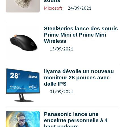
souris
Microsoft
24/09/2021
SteelSeries lance des souris
Prime Mini et Prime Mini
Wireless
15/09/2021
iiyama dévoile un nouveau
moniteur 28 pouces avec
dalle IPS
01/09/2021
Panasonic lance une
enceinte personnelle à 4
haut-parleurs