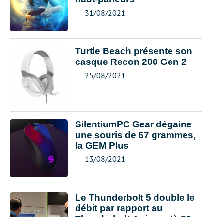
31/08/2021
Turtle Beach présente son
casque Recon 200 Gen 2
25/08/2021
SilentiumPC Gear dégaine
une souris de 67 grammes,
la GEM Plus
13/08/2021
Le Thunderbolt 5 double le
débit par rapport au