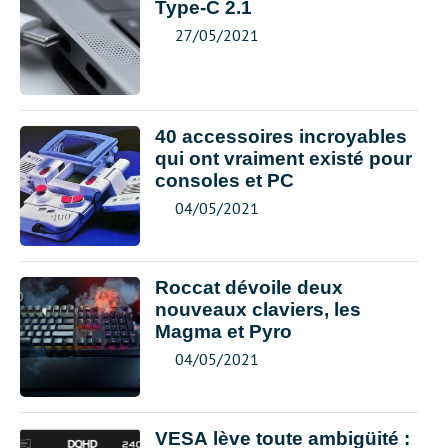
Type-C 2.1
27/05/2021
40 accessoires incroyables
qui ont vraiment existé pour
consoles et PC
04/05/2021
Roccat dévoile deux
nouveaux claviers, les
Magma et Pyro
04/05/2021
VESA lève toute ambigüité :