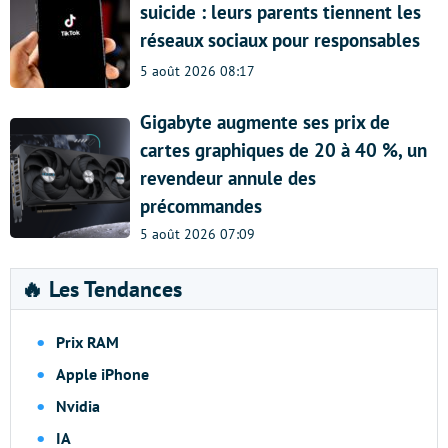
suicide : leurs parents tiennent les
réseaux sociaux pour responsables
5 août 2026 08:17
Gigabyte augmente ses prix de
cartes graphiques de 20 à 40 %, un
revendeur annule des
précommandes
5 août 2026 07:09
🔥 Les Tendances
Prix RAM
Apple iPhone
Nvidia
IA