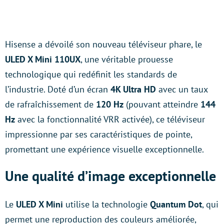
Hisense a dévoilé son nouveau téléviseur phare, le
ULED X Mini 110UX
, une véritable prouesse
technologique qui redéfinit les standards de
l’industrie. Doté d’un écran
4K Ultra HD
avec un taux
de rafraîchissement de
120 Hz
(pouvant atteindre
144
Hz
avec la fonctionnalité VRR activée), ce téléviseur
impressionne par ses caractéristiques de pointe,
promettant une expérience visuelle exceptionnelle.
Une qualité d’image exceptionnelle
Le
ULED X Mini
utilise la technologie
Quantum Dot
, qui
permet une reproduction des couleurs améliorée,