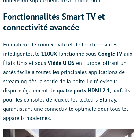
dimension supplémentaire à l’immersion.
Fonctionnalités Smart TV et
connectivité avancée
En matière de connectivité et de fonctionnalités
intelligentes, le
110UX
fonctionne sous
Google TV
aux
États-Unis et sous
Vidda U OS
en Europe, offrant un
accès facile à toutes les principales applications de
streaming dès la sortie de la boîte. Le téléviseur
dispose également de
quatre ports HDMI 2.1
, parfaits
pour les consoles de jeux et les lecteurs Blu-ray,
garantissant une connectivité optimale pour tous les
appareils modernes.