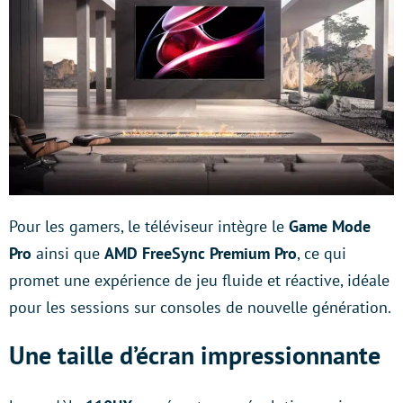
Pour les gamers, le téléviseur intègre le
Game Mode
Pro
ainsi que
AMD FreeSync Premium Pro
, ce qui
promet une expérience de jeu fluide et réactive, idéale
pour les sessions sur consoles de nouvelle génération.
Une taille d’écran impressionnante