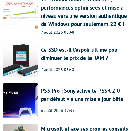
performances optimisées et mise à
niveau vers une version authentique
de Windows pour seulement 22 € !
7 août 2026 08:48
Ce SSD est-il l’espoir ultime pour
diminuer le prix de la RAM ?
7 août 2026 06:58
PS5 Pro : Sony active le PSSR 2.0
par défaut via une mise à jour bêta
6 août 2026 17:35
Microsoft efface ses propres conseils