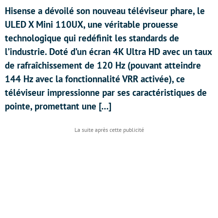
Hisense a dévoilé son nouveau téléviseur phare, le
ULED X Mini 110UX, une véritable prouesse
technologique qui redéfinit les standards de
l’industrie. Doté d’un écran 4K Ultra HD avec un taux
de rafraîchissement de 120 Hz (pouvant atteindre
144 Hz avec la fonctionnalité VRR activée), ce
téléviseur impressionne par ses caractéristiques de
pointe, promettant une […]