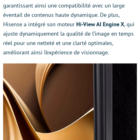
garantissant ainsi une compatibilité avec un large
éventail de contenus haute dynamique. De plus,
Hisense a intégré son moteur
Hi-View AI Engine X
, qui
ajuste dynamiquement la qualité de l’image en temps
réel pour une netteté et une clarté optimales,
améliorant ainsi l’expérience de visionnage.