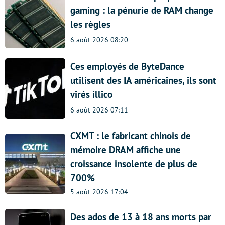
gaming : la pénurie de RAM change
les règles
6 août 2026 08:20
Ces employés de ByteDance
utilisent des IA américaines, ils sont
virés illico
6 août 2026 07:11
CXMT : le fabricant chinois de
mémoire DRAM affiche une
croissance insolente de plus de
700%
5 août 2026 17:04
Des ados de 13 à 18 ans morts par