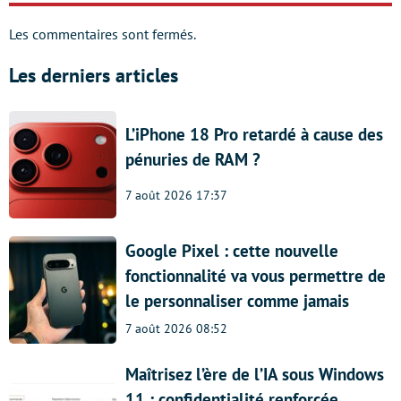
Les commentaires sont fermés.
Les derniers articles
L’iPhone 18 Pro retardé à cause des
pénuries de RAM ?
7 août 2026 17:37
Google Pixel : cette nouvelle
fonctionnalité va vous permettre de
le personnaliser comme jamais
7 août 2026 08:52
Maîtrisez l’ère de l’IA sous Windows
11 : confidentialité renforcée,