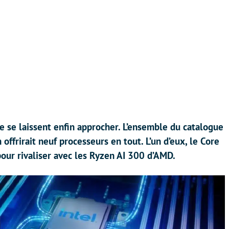
e se laissent enfin approcher. L’ensemble du catalogue
offrirait neuf processeurs en tout. L’un d’eux, le Core
pour rivaliser avec les Ryzen AI 300 d’AMD.