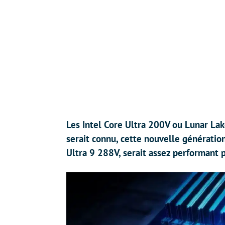
Les Intel Core Ultra 200V ou Lunar Lak
serait connu, cette nouvelle génération 
Ultra 9 288V, serait assez performant 