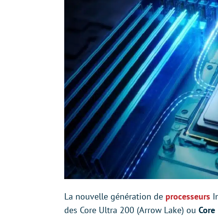
La nouvelle génération de
processeurs
In
des Core Ultra 200 (Arrow Lake) ou
Core