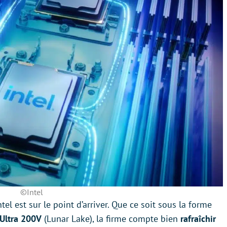
©Intel
tel est sur le point d’arriver. Que ce soit sous la forme
 Ultra 200V
(Lunar Lake), la firme compte bien
rafraîchir