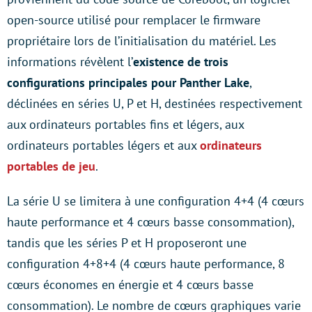
open-source utilisé pour remplacer le firmware
propriétaire lors de l’initialisation du matériel. Les
informations révèlent l’
existence de trois
configurations principales pour Panther Lake
,
déclinées en séries U, P et H, destinées respectivement
aux ordinateurs portables fins et légers, aux
ordinateurs portables légers et aux
ordinateurs
portables de jeu
.
La série U se limitera à une configuration 4+4 (4 cœurs
haute performance et 4 cœurs basse consommation),
tandis que les séries P et H proposeront une
configuration 4+8+4 (4 cœurs haute performance, 8
cœurs économes en énergie et 4 cœurs basse
consommation). Le nombre de cœurs graphiques varie