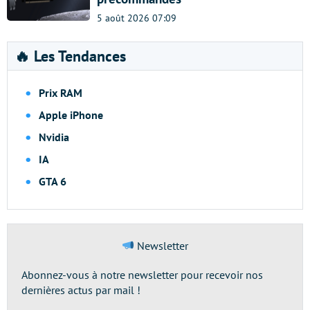
5 août 2026 07:09
🔥 Les Tendances
Prix RAM
Apple iPhone
Nvidia
IA
GTA 6
Newsletter
Abonnez-vous à notre newsletter pour recevoir nos
dernières actus par mail !