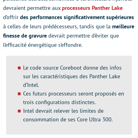
devraient permettre aux
processeurs Panther Lake
d’offrir
des performances significativement supérieures
à celles de leurs prédécesseurs, tandis que la
meilleure
finesse de gravure
devrait permettre d’éviter que
l’efficacité énergétique s’effondre.
Le code source Coreboot donne des infos
sur les caractéristiques des Panther Lake
d’Intel.
Ces futurs processeurs seront proposés en
trois configurations distinctes.
Intel devrait relever les limites de
consommation de ses Core Ultra 300.