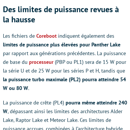
Des limites de puissance revues à
la hausse
Les fichiers de
Coreboot
indiquent également des
limites de puissance plus élevées pour Panther Lake
par rapport aux générations précédentes. La puissance
de base du
processeur
(PBP ou PL1) sera de 15 W pour
la série U et de 25 W pour les séries P et H, tandis que
la puissance turbo maximale (PL2) pourra atteindre 54
W ou 80 W
.
La puissance de crête (PL4)
pourra même atteindre 240
W
, dépassant ainsi les limites des architectures Alder
Lake, Raptor Lake et Meteor Lake. Ces limites de
puissance accrues, combinées à l’architecture hybride,