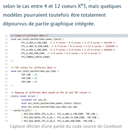
e
selon le cas entre 4 et 12 coeurs X
3, mais quelques
modèles pourraient toutefois être totalement
dépourvus de partie graphique intégrée.
Capture d’écran d’une partie du code source de Coreboot