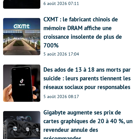
6 août 2026 07:11
CXMT : le fabricant chinois de
mémoire DRAM affiche une
croissance insolente de plus de
700%
5 août 2026 17:04
Des ados de 13 à 18 ans morts par
suicide : leurs parents tiennent les
réseaux sociaux pour responsables
5 août 2026 08:17
Gigabyte augmente ses prix de
cartes graphiques de 20 à 40 %, un
revendeur annule des
précommandes