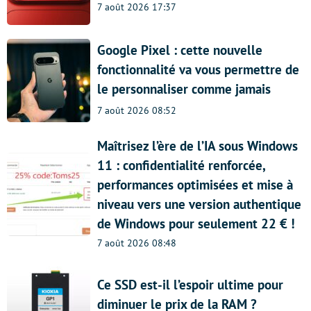
7 août 2026 17:37
Google Pixel : cette nouvelle
fonctionnalité va vous permettre de
le personnaliser comme jamais
7 août 2026 08:52
Maîtrisez l’ère de l’IA sous Windows
11 : confidentialité renforcée,
performances optimisées et mise à
niveau vers une version authentique
de Windows pour seulement 22 € !
7 août 2026 08:48
Ce SSD est-il l’espoir ultime pour
diminuer le prix de la RAM ?