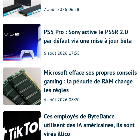
7 août 2026 06:58
PS5 Pro : Sony active le PSSR 2.0
par défaut via une mise à jour bêta
6 août 2026 17:35
Microsoft efface ses propres conseils
gaming : la pénurie de RAM change
les règles
6 août 2026 08:20
Ces employés de ByteDance
utilisent des IA américaines, ils sont
virés illico