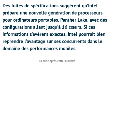
Des fuites de spécifications suggèrent qu’Intel
prépare une nouvelle génération de processeurs
pour ordinateurs portables, Panther Lake, avec des
configurations allant jusqu’à 16 cœurs. Si ces
informations s’avèrent exactes, Intel pourrait bien
reprendre l’avantage sur ses concurrents dans le
domaine des performances mobiles.