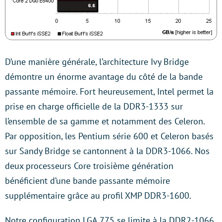
D’une manière générale, l’architecture Ivy Bridge
démontre un énorme avantage du côté de la bande
passante mémoire. Fort heureusement, Intel permet la
prise en charge officielle de la DDR3-1333 sur
l’ensemble de sa gamme et notamment des Celeron.
Par opposition, les Pentium série 600 et Celeron basés
sur Sandy Bridge se cantonnent à la DDR3-1066. Nos
deux processeurs Core troisième génération
bénéficient d’une bande passante mémoire
supplémentaire grâce au profil XMP DDR3-1600.
Notre configuration LGA 775 se limite à la DDR2-1066,