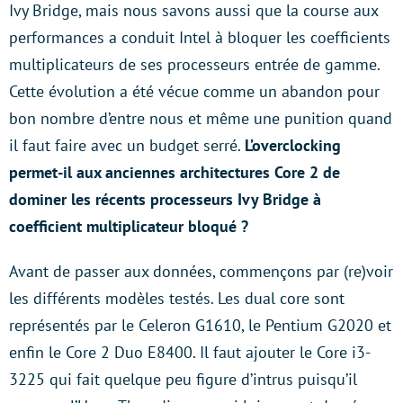
Ivy Bridge, mais nous savons aussi que la course aux
performances a conduit Intel à bloquer les coefficients
multiplicateurs de ses processeurs entrée de gamme.
Cette évolution a été vécue comme un abandon pour
bon nombre d’entre nous et même une punition quand
il faut faire avec un budget serré.
L’overclocking
permet-il aux anciennes architectures Core 2 de
dominer les récents processeurs Ivy Bridge à
coefficient multiplicateur bloqué ?
Avant de passer aux données, commençons par (re)voir
les différents modèles testés. Les dual core sont
représentés par le Celeron G1610, le Pentium G2020 et
enfin le Core 2 Duo E8400. Il faut ajouter le Core i3-
3225 qui fait quelque peu figure d’intrus puisqu’il