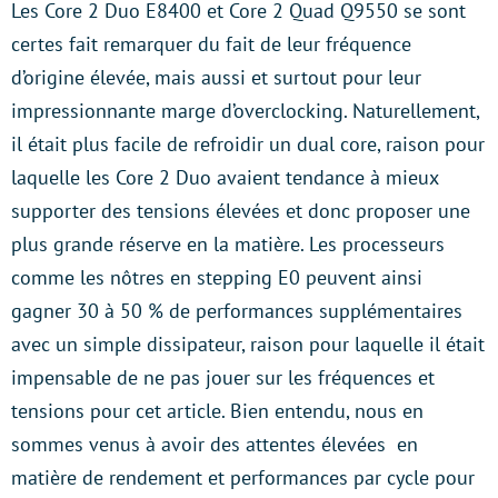
Les Core 2 Duo E8400 et Core 2 Quad Q9550 se sont
certes fait remarquer du fait de leur fréquence
d’origine élevée, mais aussi et surtout pour leur
impressionnante marge d’overclocking. Naturellement,
il était plus facile de refroidir un dual core, raison pour
laquelle les Core 2 Duo avaient tendance à mieux
supporter des tensions élevées et donc proposer une
plus grande réserve en la matière. Les processeurs
comme les nôtres en stepping E0 peuvent ainsi
gagner 30 à 50 % de performances supplémentaires
avec un simple dissipateur, raison pour laquelle il était
impensable de ne pas jouer sur les fréquences et
tensions pour cet article. Bien entendu, nous en
sommes venus à avoir des attentes élevées en
matière de rendement et performances par cycle pour