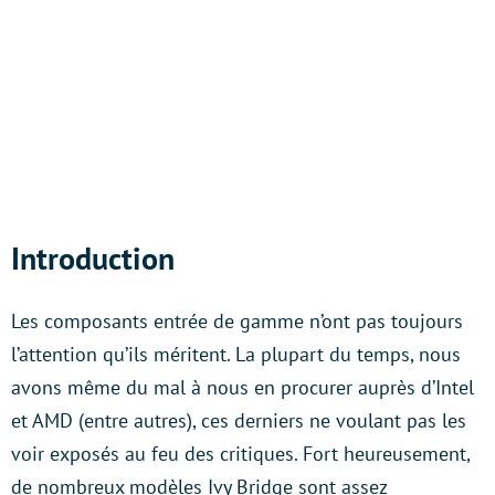
Introduction
Les composants entrée de gamme n’ont pas toujours
l’attention qu’ils méritent. La plupart du temps, nous
avons même du mal à nous en procurer auprès d’Intel
et AMD (entre autres), ces derniers ne voulant pas les
voir exposés au feu des critiques. Fort heureusement,
de nombreux modèles Ivy Bridge sont assez