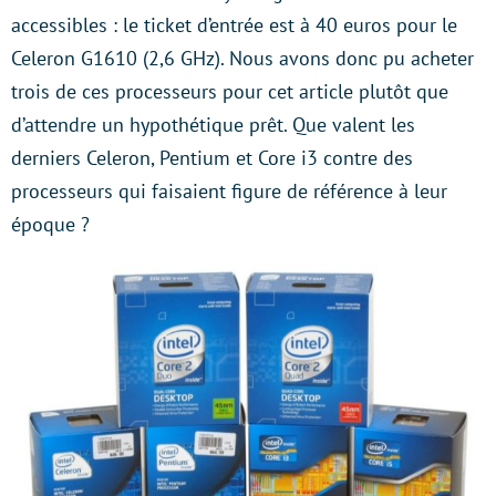
accessibles : le ticket d’entrée est à 40 euros pour le
Celeron G1610 (2,6 GHz). Nous avons donc pu acheter
trois de ces processeurs pour cet article plutôt que
d’attendre un hypothétique prêt. Que valent les
derniers Celeron, Pentium et Core i3 contre des
processeurs qui faisaient figure de référence à leur
époque ?