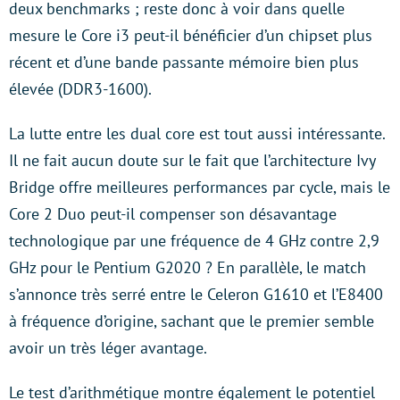
deux benchmarks ; reste donc à voir dans quelle
mesure le Core i3 peut-il bénéficier d’un chipset plus
récent et d’une bande passante mémoire bien plus
élevée (DDR3-1600).
La lutte entre les dual core est tout aussi intéressante.
Il ne fait aucun doute sur le fait que l’architecture Ivy
Bridge offre meilleures performances par cycle, mais le
Core 2 Duo peut-il compenser son désavantage
technologique par une fréquence de 4 GHz contre 2,9
GHz pour le Pentium G2020 ? En parallèle, le match
s’annonce très serré entre le Celeron G1610 et l’E8400
à fréquence d’origine, sachant que le premier semble
avoir un très léger avantage.
Le test d’arithmétique montre également le potentiel