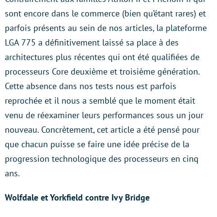
sont encore dans le commerce (bien qu’étant rares) et
parfois présents au sein de nos articles, la plateforme
LGA 775 a définitivement laissé sa place à des
architectures plus récentes qui ont été qualifiées de
processeurs Core deuxième et troisième génération.
Cette absence dans nos tests nous est parfois
reprochée et il nous a semblé que le moment était
venu de réexaminer leurs performances sous un jour
nouveau. Concrètement, cet article a été pensé pour
que chacun puisse se faire une idée précise de la
progression technologique des processeurs en cinq
ans.
Wolfdale et Yorkfield contre Ivy Bridge