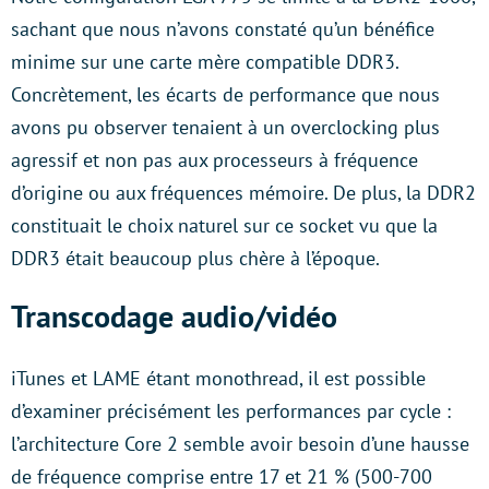
sachant que nous n’avons constaté qu’un bénéfice
minime sur une carte mère compatible DDR3.
Concrètement, les écarts de performance que nous
avons pu observer tenaient à un overclocking plus
agressif et non pas aux processeurs à fréquence
d’origine ou aux fréquences mémoire. De plus, la DDR2
constituait le choix naturel sur ce socket vu que la
DDR3 était beaucoup plus chère à l’époque.
Transcodage audio/vidéo
iTunes et LAME étant monothread, il est possible
d’examiner précisément les performances par cycle :
l’architecture Core 2 semble avoir besoin d’une hausse
de fréquence comprise entre 17 et 21 % (500-700