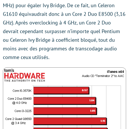
MHz) pour égaler Ivy Bridge. De ce fait, un Celeron
G1610 équivaudrait donc à un Core 2 Duo E8500 (3,16
GHz). Après overclocking à 4 GHz, un Core 2 Duo
devrait cependant surpasser n’importe quel Pentium
ou Celeron Ivy Bridge à coefficient bloqué, tout du
moins avec des programmes de transcodage audio
comme ceux utilisés.