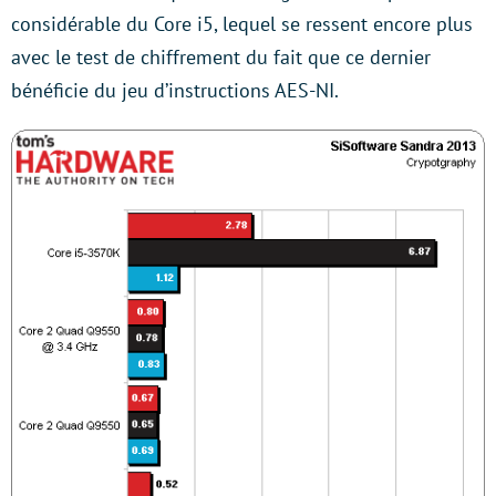
considérable du Core i5, lequel se ressent encore plus
avec le test de chiffrement du fait que ce dernier
bénéficie du jeu d’instructions AES-NI.