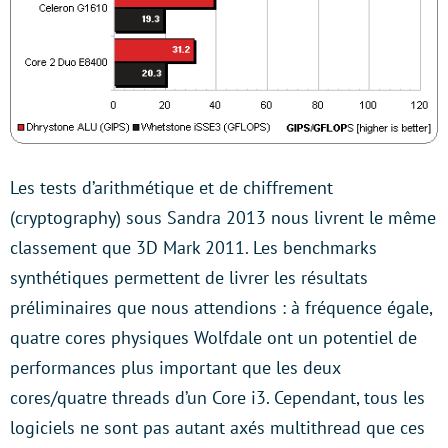
Les tests d’arithmétique et de chiffrement
(cryptography) sous Sandra 2013 nous livrent le même
classement que 3D Mark 2011. Les benchmarks
synthétiques permettent de livrer les résultats
préliminaires que nous attendions : à fréquence égale,
quatre cores physiques Wolfdale ont un potentiel de
performances plus important que les deux
cores/quatre threads d’un Core i3. Cependant, tous les
logiciels ne sont pas autant axés multithread que ces