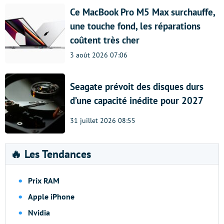
Ce MacBook Pro M5 Max surchauffe,
une touche fond, les réparations
coûtent très cher
3 août 2026 07:06
Seagate prévoit des disques durs
d’une capacité inédite pour 2027
31 juillet 2026 08:55
🔥 Les Tendances
Prix RAM
Apple iPhone
Nvidia