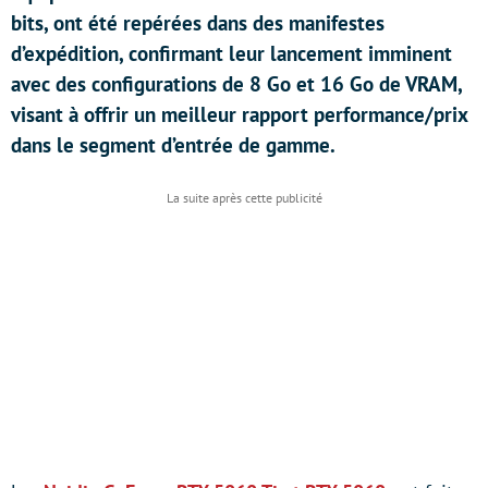
bits, ont été repérées dans des manifestes
d’expédition, confirmant leur lancement imminent
avec des configurations de 8 Go et 16 Go de VRAM,
visant à offrir un meilleur rapport performance/prix
dans le segment d’entrée de gamme.