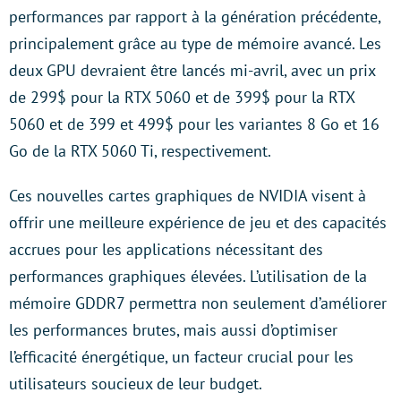
performances par rapport à la génération précédente,
principalement grâce au type de mémoire avancé. Les
deux GPU devraient être lancés mi-avril, avec un prix
de 299$ pour la RTX 5060 et de 399$ pour la RTX
5060 et de 399 et 499$ pour les variantes 8 Go et 16
Go de la RTX 5060 Ti, respectivement.
Ces nouvelles cartes graphiques de NVIDIA visent à
offrir une meilleure expérience de jeu et des capacités
accrues pour les applications nécessitant des
performances graphiques élevées. L’utilisation de la
mémoire GDDR7 permettra non seulement d’améliorer
les performances brutes, mais aussi d’optimiser
l’efficacité énergétique, un facteur crucial pour les
utilisateurs soucieux de leur budget.