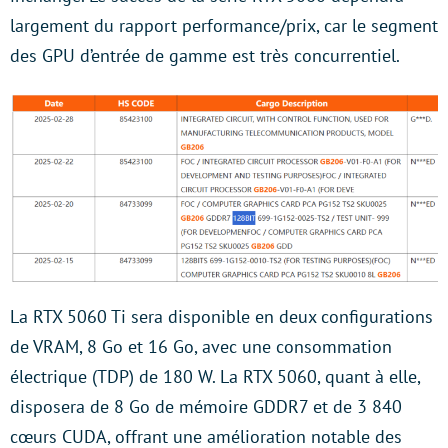
largement du rapport performance/prix, car le segment
des GPU d’entrée de gamme est très concurrentiel.
La RTX 5060 Ti sera disponible en deux configurations
de VRAM, 8 Go et 16 Go, avec une consommation
électrique (TDP) de 180 W. La RTX 5060, quant à elle,
disposera de 8 Go de mémoire GDDR7 et de 3 840
cœurs CUDA, offrant une amélioration notable des