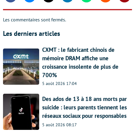
Les commentaires sont fermés.
Les derniers articles
CXMT : le fabricant chinois de
mémoire DRAM affiche une
croissance insolente de plus de
700%
5 août 2026 17:04
Des ados de 13 à 18 ans morts par
suicide : leurs parents tiennent les
réseaux sociaux pour responsables
5 août 2026 08:17