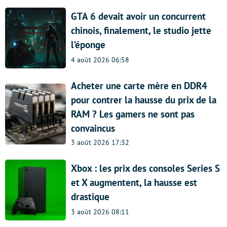
GTA 6 devait avoir un concurrent
chinois, finalement, le studio jette
l’éponge
4 août 2026 06:58
Acheter une carte mère en DDR4
pour contrer la hausse du prix de la
RAM ? Les gamers ne sont pas
convaincus
3 août 2026 17:32
Xbox : les prix des consoles Series S
et X augmentent, la hausse est
drastique
3 août 2026 08:11