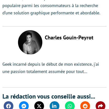
populaire parmi les consommateurs à la recherche
d’une solution graphique performante et abordable.
Charles Gouin-Peyrot
Geek incarné depuis le début de mon existence, j'ai
une passion totalement assumée pour tout…
La rédaction vous conseille aussi...
Facebook
Messenger
Twitter
Linkedin
Whatsapp
Reddit
Shar