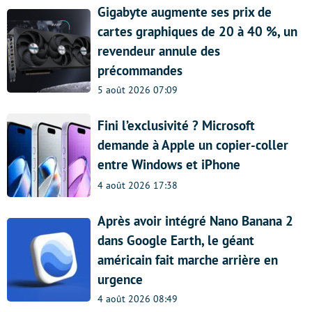
Gigabyte augmente ses prix de
cartes graphiques de 20 à 40 %, un
revendeur annule des
précommandes
5 août 2026 07:09
Fini l’exclusivité ? Microsoft
demande à Apple un copier-coller
entre Windows et iPhone
4 août 2026 17:38
Après avoir intégré Nano Banana 2
dans Google Earth, le géant
américain fait marche arrière en
urgence
4 août 2026 08:49