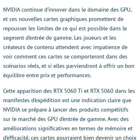
NVIDIA continue d’innover dans le domaine des GPU,
et ces nouvelles cartes graphiques promettent de
repousser les limites de ce qui est possible dans le
segment d’entrée de gamme. Les joueurs et les
créateurs de contenu attendent avec impatience de
voir comment ces cartes se comporteront dans des
scénarios réels, et si elles parviendront à offrir un bon
équilibre entre prix et performances.
Cette apparition des RTX 5060 Ti et RTX 5060 dans les
manifestes d’expédition est une indication claire que
NVIDIA se prépare à lancer des produits compétitifs
sur le marché des GPU d’entrée de gamme. Avec des
améliorations significatives en termes de mémoire et
d’efficacité, ces cartes pourraient bien devenir un choix