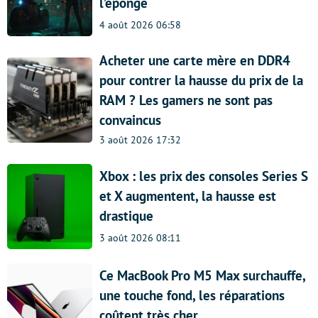
l’éponge
4 août 2026 06:58
Acheter une carte mère en DDR4
pour contrer la hausse du prix de la
RAM ? Les gamers ne sont pas
convaincus
3 août 2026 17:32
Xbox : les prix des consoles Series S
et X augmentent, la hausse est
drastique
3 août 2026 08:11
Ce MacBook Pro M5 Max surchauffe,
une touche fond, les réparations
coûtent très cher