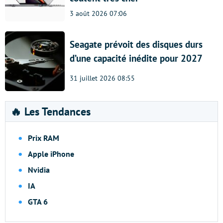
3 août 2026 07:06
Seagate prévoit des disques durs
d’une capacité inédite pour 2027
31 juillet 2026 08:55
🔥 Les Tendances
Prix RAM
Apple iPhone
Nvidia
IA
GTA 6