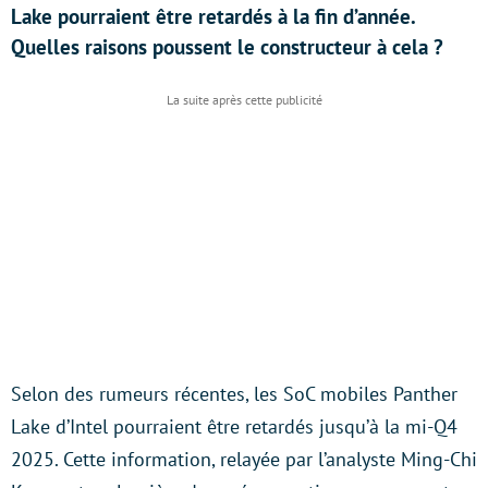
Lake pourraient être retardés à la fin d’année.
Quelles raisons poussent le constructeur à cela ?
Selon des rumeurs récentes, les SoC mobiles Panther
Lake d’Intel pourraient être retardés jusqu’à la mi-Q4
2025. Cette information, relayée par l’analyste Ming-Chi