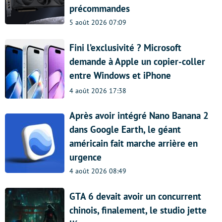
précommandes
5 août 2026 07:09
Fini l’exclusivité ? Microsoft
demande à Apple un copier-coller
entre Windows et iPhone
4 août 2026 17:38
Après avoir intégré Nano Banana 2
dans Google Earth, le géant
américain fait marche arrière en
urgence
4 août 2026 08:49
GTA 6 devait avoir un concurrent
chinois, finalement, le studio jette