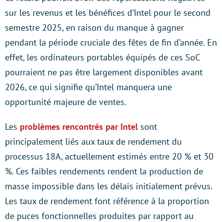
sur les revenus et les bénéfices d’Intel pour le second
semestre 2025, en raison du manque à gagner
pendant la période cruciale des fêtes de fin d’année. En
effet, les ordinateurs portables équipés de ces SoC
pourraient ne pas être largement disponibles avant
2026, ce qui signifie qu’Intel manquera une
opportunité majeure de ventes.
Les
problèmes rencontrés par Intel
sont
principalement liés aux taux de rendement du
processus 18A, actuellement estimés entre 20 % et 30
%. Ces faibles rendements rendent la production de
masse impossible dans les délais initialement prévus.
Les taux de rendement font référence à la proportion
de puces fonctionnelles produites par rapport au