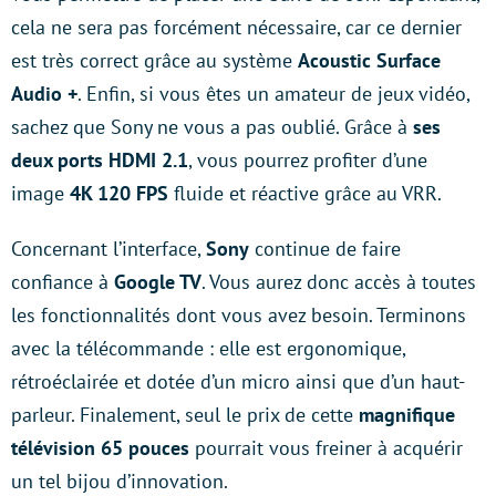
cela ne sera pas forcément nécessaire, car ce dernier
est très correct grâce au système
Acoustic Surface
Audio +
. Enfin, si vous êtes un amateur de jeux vidéo,
sachez que Sony ne vous a pas oublié. Grâce à
ses
deux ports HDMI 2.1
, vous pourrez profiter d’une
image
4K 120 FPS
fluide et réactive grâce au VRR.
Concernant l’interface,
Sony
continue de faire
confiance à
Google TV
. Vous aurez donc accès à toutes
les fonctionnalités dont vous avez besoin. Terminons
avec la télécommande : elle est ergonomique,
rétroéclairée et dotée d’un micro ainsi que d’un haut-
parleur. Finalement, seul le prix de cette
magnifique
télévision 65 pouces
pourrait vous freiner à acquérir
un tel bijou d’innovation.