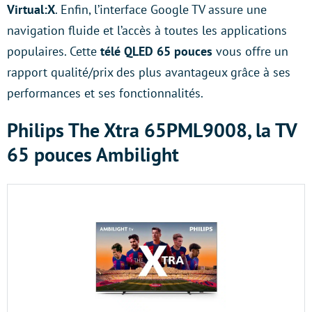
Virtual:X
. Enfin, l’interface Google TV assure une
navigation fluide et l’accès à toutes les applications
populaires. Cette
télé QLED 65 pouces
vous offre un
rapport qualité/prix des plus avantageux grâce à ses
performances et ses fonctionnalités.
Philips The Xtra 65PML9008, la TV
65 pouces Ambilight