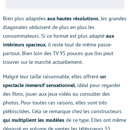
Bien plus adaptées
aux hautes résolutions
, les grandes
diagonales séduisent de plus en plus les
consommateurs. Si ce format est plus adapté
aux
intérieurs spacieux
, il reste tout de même passe-
partout. Bien loin des TV 95 pouces que l’on peut
trouver sur le marché actuellement.
Malgré leur taille raisonnable, elles offrent
un
spectacle immersif sensationnel
, idéal pour regarder
des films, jouer aux jeux vidéo ou consulter des
photos. Pour toutes ces raisons, elles sont très
plébiscitées. Cela se remarque chez les constructeurs
qui multiplient les modèles
de ce type. Elles ont même
dépassé en volume de ventes les téléviseurs 55