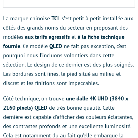
La marque chinoise
TCL
s’est petit à petit installée aux
côtés des grands noms du secteur en proposant des
modèles
aux tarifs agressifs
et
à la fiche technique
fournie
. Ce modèle
QLED
ne fait pas exception, c’est
pourquoi nous l’incluons volontiers dans cette
sélection. Le design de ce dernier est des plus soignés.
Les bordures sont fines, le pied situé au milieu et
discret et les finitions sont impeccables.
Côté technique, on trouve
une dalle 4K UHD (3840 x
2160 pixels) QLED
de très bonne qualité. Cette
dernière est capable d’afficher des couleurs éclatantes,
des contrastes profonds et une excellente luminosité.
Cela est notamment dû au fait qu’elle embarque la