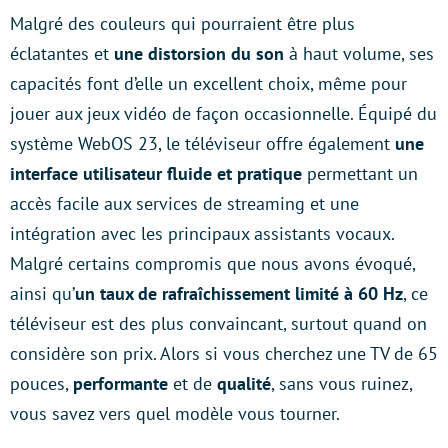
Malgré des couleurs qui pourraient être plus
éclatantes et
une distorsion du son
à haut volume, ses
capacités font d’elle un excellent choix, même pour
jouer aux jeux vidéo de façon occasionnelle. Équipé du
système WebOS 23, le téléviseur offre également
une
interface utilisateur fluide et pratique
permettant un
accès facile aux services de streaming et une
intégration avec les principaux assistants vocaux.
Malgré certains compromis que nous avons évoqué,
ainsi qu’
un taux de rafraîchissement limité à 60 Hz
, ce
téléviseur est des plus convaincant, surtout quand on
considère son prix. Alors si vous cherchez une TV de 65
pouces,
performante
et de
qualité
, sans vous ruinez,
vous savez vers quel modèle vous tourner.