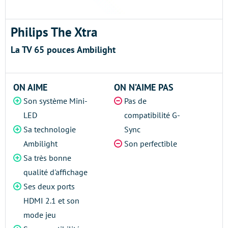
Philips The Xtra
La TV 65 pouces Ambilight
ON AIME
ON N’AIME PAS
Son système Mini-
Pas de
LED
compatibilité G-
Sa technologie
Sync
Ambilight
Son perfectible
Sa très bonne
qualité d'affichage
Ses deux ports
HDMI 2.1 et son
mode jeu