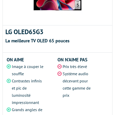
LG OLED65G3
La meilleure TV OLED 65 pouces
ON AIME
ON N’AIME PAS
Image à couper le
Prix très élevé
souffle
Système audio
Contrastes infinis
décevant pour
et pic de
cette gamme de
luminosité
prix
impressionnant
Grands angles de