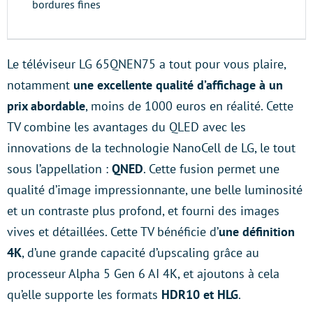
bordures fines
Le téléviseur LG 65QNEN75 a tout pour vous plaire,
notamment
une excellente qualité d’affichage à un
prix abordable
, moins de 1000 euros en réalité. Cette
TV combine les avantages du QLED avec les
innovations de la technologie NanoCell de LG, le tout
sous l’appellation :
QNED
. Cette fusion permet une
qualité d’image impressionnante, une belle luminosité
et un contraste plus profond, et fourni des images
vives et détaillées. Cette TV bénéficie d’
une définition
4K
, d’une grande capacité d’upscaling grâce au
processeur Alpha 5 Gen 6 AI 4K, et ajoutons à cela
qu’elle supporte les formats
HDR10 et HLG
.