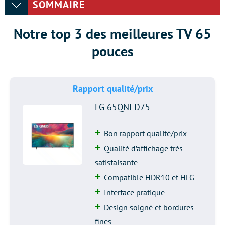
SOMMAIRE
Notre top 3 des meilleures TV 65
pouces
Rapport qualité/prix
LG 65QNED75
Bon rapport qualité/prix
Qualité d’affichage très
satisfaisante
Compatible HDR10 et HLG
Interface pratique
Design soigné et bordures
fines