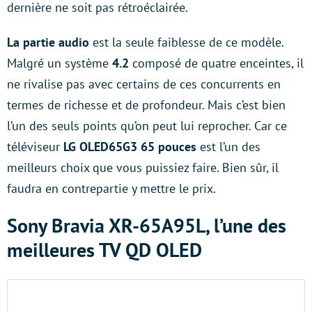
dernière ne soit pas rétroéclairée.
La partie audio
est la seule faiblesse de ce modèle.
Malgré un système
4.2
composé de quatre enceintes, il
ne rivalise pas avec certains de ces concurrents en
termes de richesse et de profondeur. Mais c’est bien
l’un des seuls points qu’on peut lui reprocher. Car ce
téléviseur
LG OLED65G3 65 pouces
est l’un des
meilleurs choix que vous puissiez faire. Bien sûr, il
faudra en contrepartie y mettre le prix.
Sony Bravia XR-65A95L, l’une des
meilleures TV QD OLED