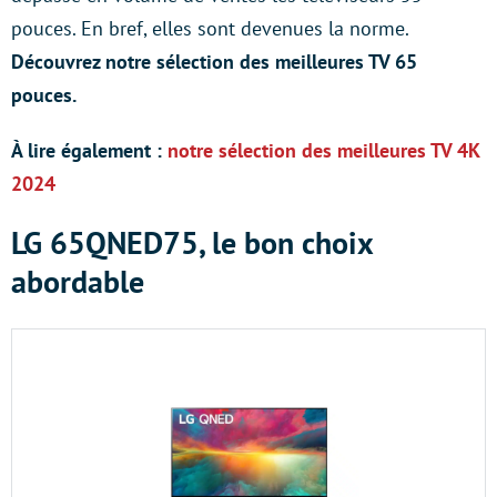
pouces. En bref, elles sont devenues la norme.
Découvrez notre sélection des meilleures TV 65
pouces.
À lire également :
notre sélection des meilleures TV 4K
2024
LG 65QNED75, le bon choix
abordable