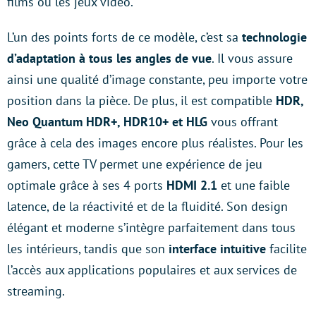
films ou les jeux vidéo.
L’un des points forts de ce modèle, c’est sa
technologie
d’adaptation à tous les angles de vue
. Il vous assure
ainsi une qualité d’image constante, peu importe votre
position dans la pièce. De plus, il est compatible
HDR,
Neo Quantum HDR+, HDR10+ et HLG
vous offrant
grâce à cela des images encore plus réalistes. Pour les
gamers, cette TV permet une expérience de jeu
optimale grâce à ses 4 ports
HDMI 2.1
et une faible
latence, de la réactivité et de la fluidité. Son design
élégant et moderne s’intègre parfaitement dans tous
les intérieurs, tandis que son
interface intuitive
facilite
l’accès aux applications populaires et aux services de
streaming.