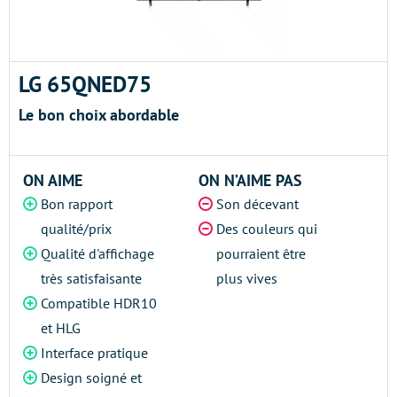
LG 65QNED75
Le bon choix abordable
ON AIME
ON N’AIME PAS
Bon rapport
Son décevant
qualité/prix
Des couleurs qui
Qualité d'affichage
pourraient être
très satisfaisante
plus vives
Compatible HDR10
et HLG
Interface pratique
Design soigné et