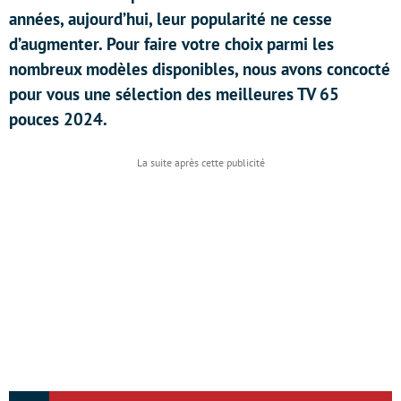
années, aujourd’hui, leur popularité ne cesse
d’augmenter. Pour faire votre choix parmi les
nombreux modèles disponibles, nous avons concocté
pour vous une sélection des meilleures TV 65
pouces 2024.