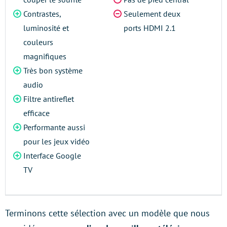
Contrastes,
Seulement deux
luminosité et
ports HDMI 2.1
couleurs
magnifiques
Très bon système
audio
Filtre antireflet
efficace
Performante aussi
pour les jeux vidéo
Interface Google
TV
Terminons cette sélection avec un modèle que nous