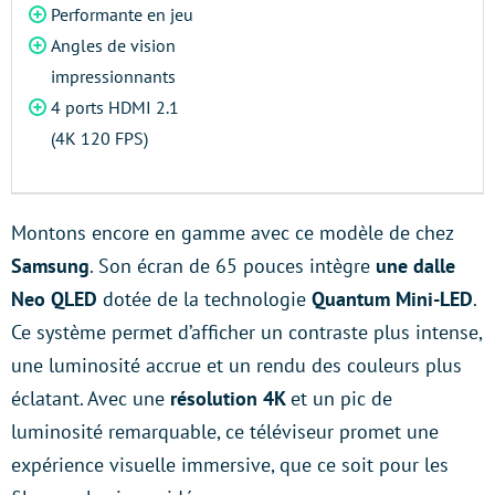
Performante en jeu
Angles de vision
impressionnants
4 ports HDMI 2.1
(4K 120 FPS)
Montons encore en gamme avec ce modèle de chez
Samsung
. Son écran de 65 pouces intègre
une dalle
Neo QLED
dotée de la technologie
Quantum Mini-LED
.
Ce système permet d’afficher un contraste plus intense,
une luminosité accrue et un rendu des couleurs plus
éclatant. Avec une
résolution 4K
et un pic de
luminosité remarquable, ce téléviseur promet une
expérience visuelle immersive, que ce soit pour les