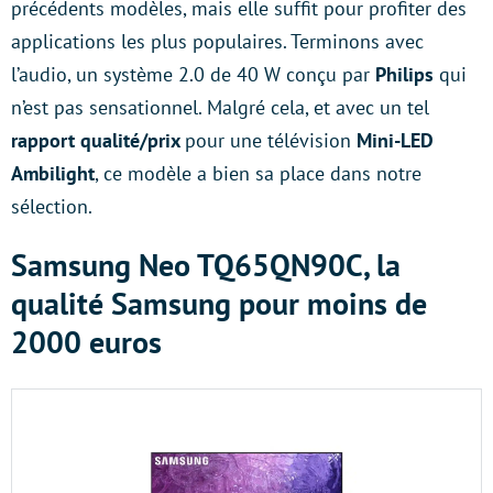
précédents modèles, mais elle suffit pour profiter des
applications les plus populaires. Terminons avec
l’audio, un système 2.0 de 40 W conçu par
Philips
qui
n’est pas sensationnel. Malgré cela, et avec un tel
rapport qualité/prix
pour une télévision
Mini-LED
Ambilight
, ce modèle a bien sa place dans notre
sélection.
Samsung Neo TQ65QN90C, la
qualité Samsung pour moins de
2000 euros