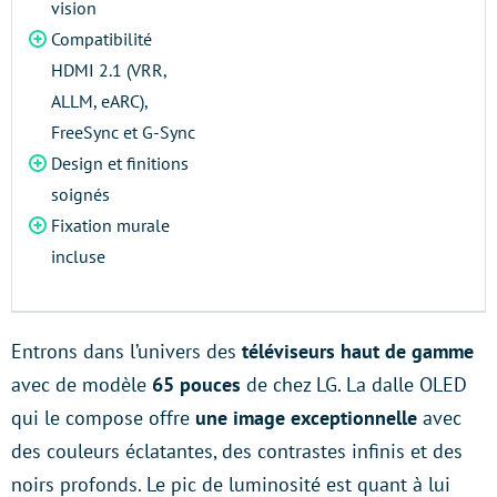
vision
Compatibilité
HDMI 2.1 (VRR,
ALLM, eARC),
FreeSync et G-Sync
Design et finitions
soignés
Fixation murale
incluse
Entrons dans l’univers des
téléviseurs haut de gamme
avec de modèle
65 pouces
de chez LG. La dalle OLED
qui le compose offre
une image exceptionnelle
avec
des couleurs éclatantes, des contrastes infinis et des
noirs profonds. Le pic de luminosité est quant à lui