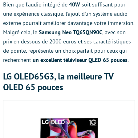
Bien que l’audio intégré de
40W
soit suffisant pour
une expérience classique, l’ajout d’un système audio
externe pourrait améliorer davantage votre immersion.
Malgré cela, le
Samsung Neo TQ65QN90C
, avec son
prix en dessous de 2000 euros et ses caractéristiques
de pointe, représente un choix parfait pour ceux qui
recherchent
un excellent téléviseur QLED 65 pouces
.
LG OLED65G3, la meilleure TV
OLED 65 pouces