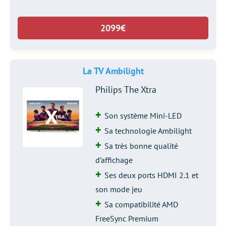
2099€
La TV Ambilight
Philips The Xtra
Son système Mini-LED
Sa technologie Ambilight
Sa très bonne qualité
d’affichage
Ses deux ports HDMI 2.1 et
son mode jeu
Sa compatibilité AMD
FreeSync Premium