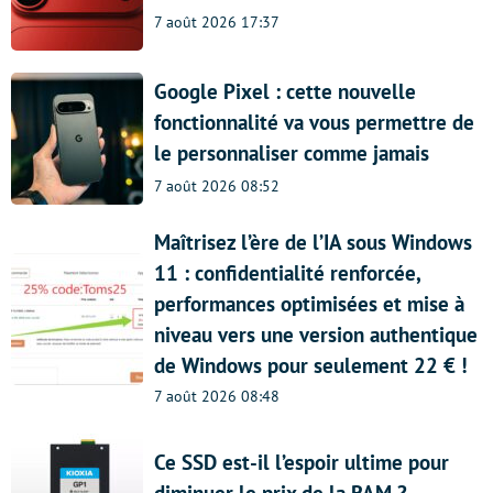
7 août 2026 17:37
Google Pixel : cette nouvelle
fonctionnalité va vous permettre de
le personnaliser comme jamais
7 août 2026 08:52
Maîtrisez l’ère de l’IA sous Windows
11 : confidentialité renforcée,
performances optimisées et mise à
niveau vers une version authentique
de Windows pour seulement 22 € !
7 août 2026 08:48
Ce SSD est-il l’espoir ultime pour