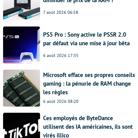
diminuer le prix de la RAM ?
7 août 2026 06:58
PS5 Pro : Sony active le PSSR 2.0
par défaut via une mise à jour bêta
6 août 2026 17:35
Microsoft efface ses propres conseils
gaming : la pénurie de RAM change
les règles
6 août 2026 08:20
Ces employés de ByteDance
utilisent des IA américaines, ils sont
virés illico