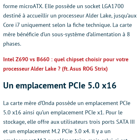
forme microATX. Elle possède un socket LGA1700
destiné à accueillir un processeur Alder Lake, jusqu’aux
Core i7 uniquement selon la fiche technique. La carte
mère bénéficie d’un sous-système d’alimentation à 8
phases.
Intel Z690 vs B660 : quel chipset choisir pour votre
processeur Alder Lake ? (ft. Asus ROG Strix)
Un emplacement PCIe 5.0 x16
La carte mère d’Onda possède un emplacement PCIe
5.0 x16 ainsi qu’un emplacement PCIe x1. Pour le
stockage, elle offre aux utilisateurs trois ports SATA III
et un emplacement M.2 PCIe 3.0 x4. Il y a un