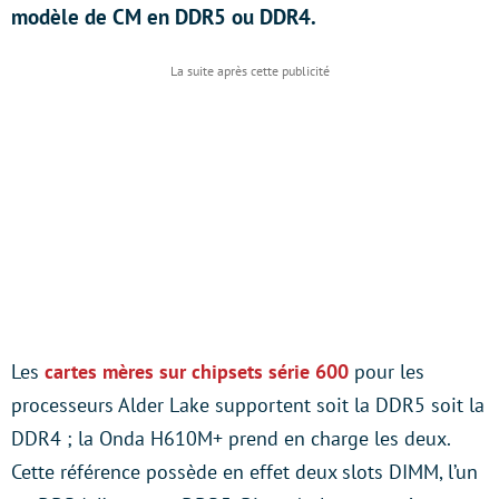
modèle de CM en DDR5 ou DDR4.
Les
cartes mères sur chipsets série 600
pour les
processeurs Alder Lake supportent soit la DDR5 soit la
DDR4 ; la Onda H610M+ prend en charge les deux.
Cette référence possède en effet deux slots DIMM, l’un