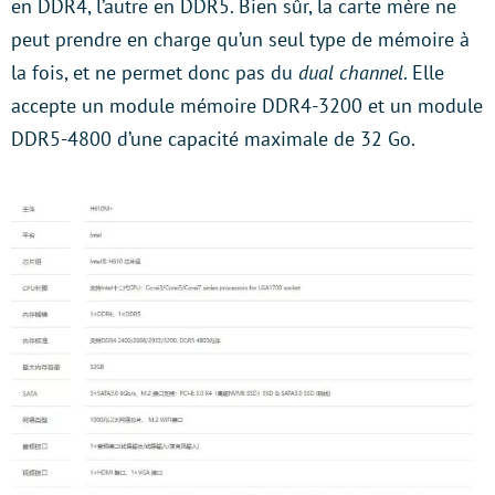
en DDR4, l’autre en DDR5. Bien sûr, la carte mère ne
peut prendre en charge qu’un seul type de mémoire à
la fois, et ne permet donc pas du
dual channel
. Elle
accepte un module mémoire DDR4-3200 et un module
DDR5-4800 d’une capacité maximale de 32 Go.