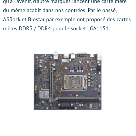
qu’à l’avenir, d’autre marques lancent une carte mère
du même acabit dans nos contrées. Par le passé,
ASRock et Biostar par exemple ont proposé des cartes
mères DDR3 / DDR4 pour le socket LGA1151.