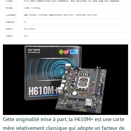
Cette originalité mise à part, la H610M+ est une carte
mère relativement classique qui adopte un facteur de