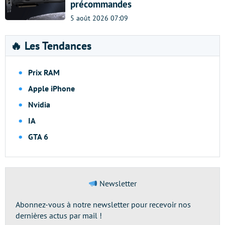
précommandes
5 août 2026 07:09
🔥 Les Tendances
Prix RAM
Apple iPhone
Nvidia
IA
GTA 6
Newsletter
Abonnez-vous à notre newsletter pour recevoir nos
dernières actus par mail !