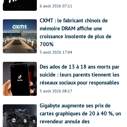
6 août 2026 07:11
CXMT : le fabricant chinois de
mémoire DRAM affiche une
croissance insolente de plus de
700%
5 août 2026 17:04
Des ados de 13 à 18 ans morts par
suicide : leurs parents tiennent les
réseaux sociaux pour responsables
5 août 2026 08:17
Gigabyte augmente ses prix de
cartes graphiques de 20 à 40 %, un
revendeur annule des