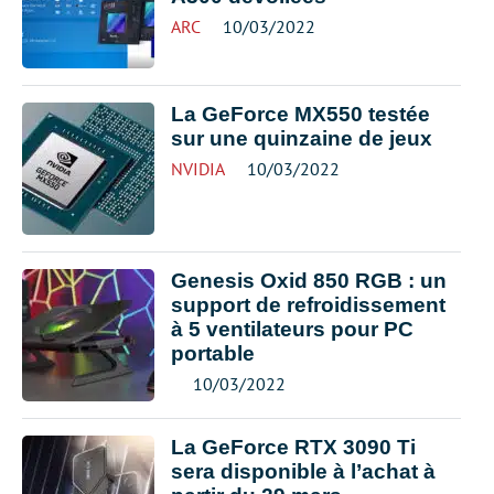
ARC
10/03/2022
La GeForce MX550 testée
sur une quinzaine de jeux
NVIDIA
10/03/2022
Genesis Oxid 850 RGB : un
support de refroidissement
à 5 ventilateurs pour PC
portable
10/03/2022
La GeForce RTX 3090 Ti
sera disponible à l’achat à