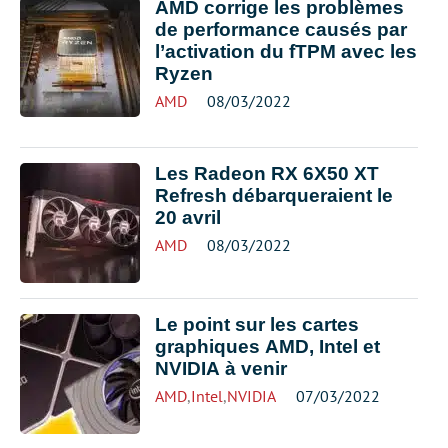
AMD corrige les problèmes
de performance causés par
l’activation du fTPM avec les
Ryzen
AMD
08/03/2022
Les Radeon RX 6X50 XT
Refresh débarqueraient le
20 avril
AMD
08/03/2022
Le point sur les cartes
graphiques AMD, Intel et
NVIDIA à venir
AMD
,
Intel
,
NVIDIA
07/03/2022