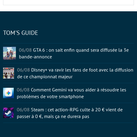
TOM'S GUIDE
06/08
GTA 6 : on sait enfin quand sera diffusée la 3e
bande-annonce
06/08
Disney+ va ravir les fans de foot avec la diffusion
de ce championnat majeur
06/08
Comment Gemini va vous aider à résoudre les
problèmes de votre smartphone
06/08
Steam : cet action-RPG culte à 20 € vient de
passer à 0 €, mais ça ne durera pas