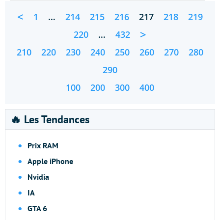
<
1
…
214
215
216
217
218
219
>
220
…
432
210
220
230
240
250
260
270
280
290
100
200
300
400
🔥 Les Tendances
Prix RAM
Apple iPhone
Nvidia
IA
GTA 6