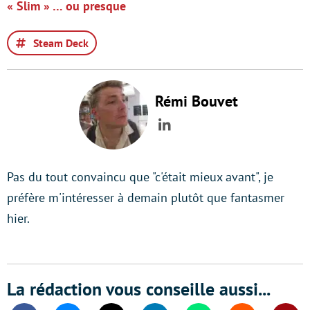
« Slim » … ou presque
Steam Deck
Rémi Bouvet
LinkedIn
Pas du tout convaincu que "c'était mieux avant", je
préfère m'intéresser à demain plutôt que fantasmer
hier.
La rédaction vous conseille aussi...