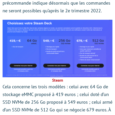
précommande indique désormais que les commandes
ne seront possibles qu’après le 2e trimestre 2022.
Steam
Cela concerne les trois modèles : celui avec 64 Go de
stockage eMMC proposé à 419 euros ; celui doté d’un
SSD NVMe de 256 Go proposé à 549 euros ; celui armé
d’un SSD NVMe de 512 Go qui se négocie 679 euros. À