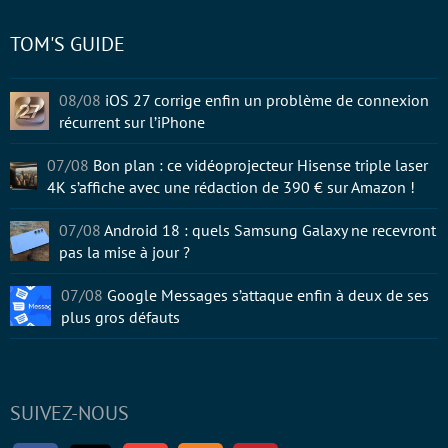
TOM'S GUIDE
08/08
iOS 27 corrige enfin un problème de connexion
récurrent sur l’iPhone
07/08
Bon plan : ce vidéoprojecteur Hisense triple laser
4K s’affiche avec une rédaction de 390 € sur Amazon !
07/08
Android 18 : quels Samsung Galaxy ne recevront
pas la mise à jour ?
07/08
Google Messages s’attaque enfin à deux de ses
plus gros défauts
SUIVEZ-NOUS