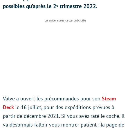
possibles qu’après le 2ᵉ trimestre 2022.
Valve a ouvert les précommandes pour son
Steam
Deck
le 16 juillet, pour des expéditions prévues à
partir de décembre 2021. Si vous avez raté le coche, il
va désormais falloir vous montrer patient : la page de