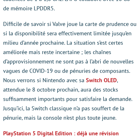
de mémoire LPDDR5.
Difficile de savoir si Valve joue la carte de prudence ou
si la disponibilité sera effectivement limitée jusqu’en
milieu d’année prochaine. La situation s’est certes
améliorée mais reste incertaine ; les chaînes
d’approvisionnement ne sont pas à l’abri de nouvelles
vagues de COVID-19 ou de pénuries de composants.
Nous verrons si Nintendo avec sa
Switch OLED
,
attendue le 8 octobre prochain, aura des stocks
suffisamment importants pour satisfaire la demande.
Jusqu’ici, la Switch classique n’a pas souffert de la
pénurie, mais la console n’est plus toute jeune.
PlayStation 5 Digital Edition : déjà une révision