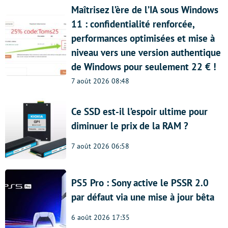
Maîtrisez l’ère de l’IA sous Windows
11 : confidentialité renforcée,
performances optimisées et mise à
niveau vers une version authentique
de Windows pour seulement 22 € !
7 août 2026 08:48
Ce SSD est-il l’espoir ultime pour
diminuer le prix de la RAM ?
7 août 2026 06:58
PS5 Pro : Sony active le PSSR 2.0
par défaut via une mise à jour bêta
6 août 2026 17:35