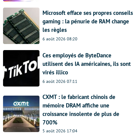
Microsoft efface ses propres conseils
gaming : la pénurie de RAM change
les règles
6 août 2026 08:20
Ces employés de ByteDance
utilisent des IA américaines, ils sont
virés illico
6 août 2026 07:11
CXMT : le fabricant chinois de
mémoire DRAM affiche une
croissance insolente de plus de
700%
5 août 2026 17:04