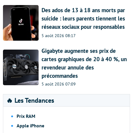
Des ados de 13 à 18 ans morts par
suicide : leurs parents tiennent les
réseaux sociaux pour responsables
5 août 2026 08:17
Gigabyte augmente ses prix de
cartes graphiques de 20 à 40 %, un
revendeur annule des
précommandes
5 août 2026 07:09
🔥 Les Tendances
Prix RAM
Apple iPhone