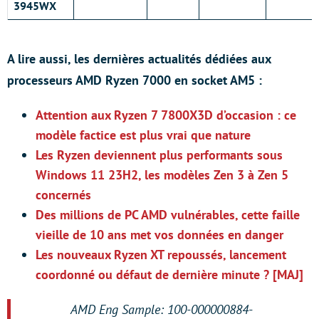
3945WX
A lire aussi, les dernières actualités dédiées aux
processeurs AMD Ryzen 7000 en socket AM5 :
Attention aux Ryzen 7 7800X3D d’occasion : ce
modèle factice est plus vrai que nature
Les Ryzen deviennent plus performants sous
Windows 11 23H2, les modèles Zen 3 à Zen 5
concernés
Des millions de PC AMD vulnérables, cette faille
vieille de 10 ans met vos données en danger
Les nouveaux Ryzen XT repoussés, lancement
coordonné ou défaut de dernière minute ? [MAJ]
AMD Eng Sample: 100-000000884-