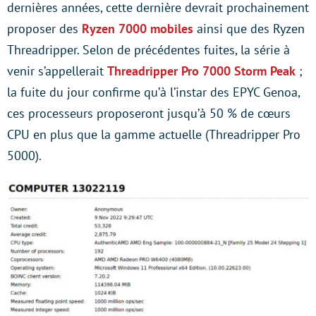
dernières années, cette dernière devrait prochainement
proposer des
Ryzen 7000 mobiles
ainsi que des Ryzen
Threadripper. Selon de précédentes fuites, la série à
venir s’appellerait
Threadripper Pro 7000 Storm Peak
;
la fuite du jour confirme qu’à l’instar des EPYC Genoa,
ces processeurs proposeront jusqu’à 50 % de cœurs
CPU en plus que la gamme actuelle (Threadripper Pro
5000).