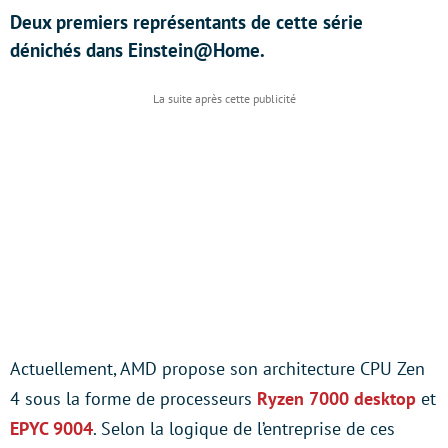
Deux premiers représentants de cette série
dénichés dans Einstein@Home.
Actuellement, AMD propose son architecture CPU Zen
4 sous la forme de processeurs
Ryzen 7000 desktop
et
EPYC 9004
. Selon la logique de l’entreprise de ces