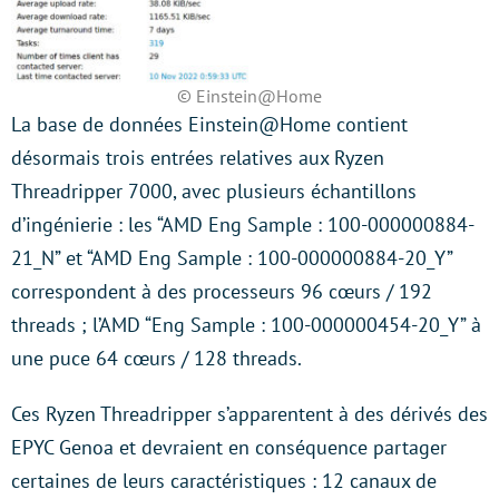
© Einstein@Home
La base de données Einstein@Home contient
désormais trois entrées relatives aux Ryzen
Threadripper 7000, avec plusieurs échantillons
d’ingénierie : les “AMD Eng Sample : 100-000000884-
21_N” et “AMD Eng Sample : 100-000000884-20_Y”
correspondent à des processeurs 96 cœurs / 192
threads ; l’AMD “Eng Sample : 100-000000454-20_Y” à
une puce 64 cœurs / 128 threads.
Ces Ryzen Threadripper s’apparentent à des dérivés des
EPYC Genoa et devraient en conséquence partager
certaines de leurs caractéristiques : 12 canaux de