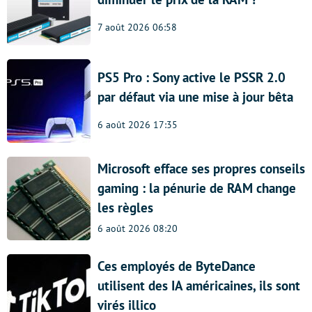
7 août 2026 06:58
PS5 Pro : Sony active le PSSR 2.0
par défaut via une mise à jour bêta
6 août 2026 17:35
Microsoft efface ses propres conseils
gaming : la pénurie de RAM change
les règles
6 août 2026 08:20
Ces employés de ByteDance
utilisent des IA américaines, ils sont
virés illico