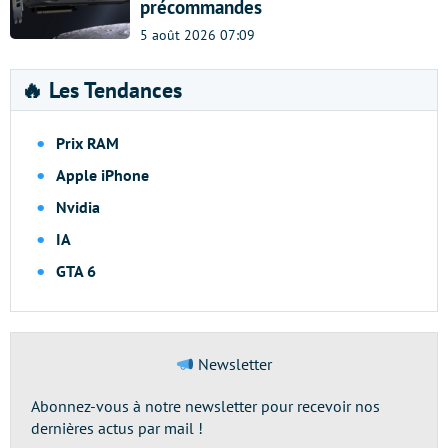
précommandes
5 août 2026 07:09
🔥 Les Tendances
Prix RAM
Apple iPhone
Nvidia
IA
GTA 6
Newsletter
Abonnez-vous à notre newsletter pour recevoir nos
dernières actus par mail !