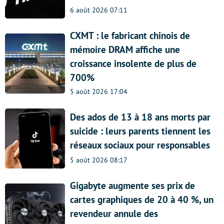
6 août 2026 07:11
CXMT : le fabricant chinois de
mémoire DRAM affiche une
croissance insolente de plus de
700%
5 août 2026 17:04
Des ados de 13 à 18 ans morts par
suicide : leurs parents tiennent les
réseaux sociaux pour responsables
5 août 2026 08:17
Gigabyte augmente ses prix de
cartes graphiques de 20 à 40 %, un
revendeur annule des