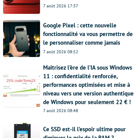
7 août 2026 17:37
Google Pixel : cette nouvelle
fonctionnalité va vous permettre de
le personnaliser comme jamais
7 août 2026 08:52
Maîtrisez l’ère de l’IA sous Windows
11 : confidentialité renforcée,
performances optimisées et mise à
niveau vers une version authentique
de Windows pour seulement 22 € !
7 août 2026 08:48
Ce SSD est-il l’espoir ultime pour
diminuer le prix de la RAM ?