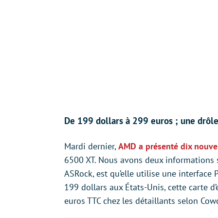
De 199 dollars à 299 euros ; une drôle
Mardi dernier,
AMD a présenté dix nouvel
6500 XT. Nous avons deux informations s
ASRock, est qu’elle utilise une interface
199 dollars aux États-Unis, cette carte 
euros TTC chez les détaillants selon Cow