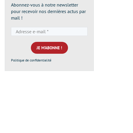
Abonnez-vous à notre newsletter
pour recevoir nos dernières actus par
mail !
Adresse
e-
mail
*
Politique de confidentialité