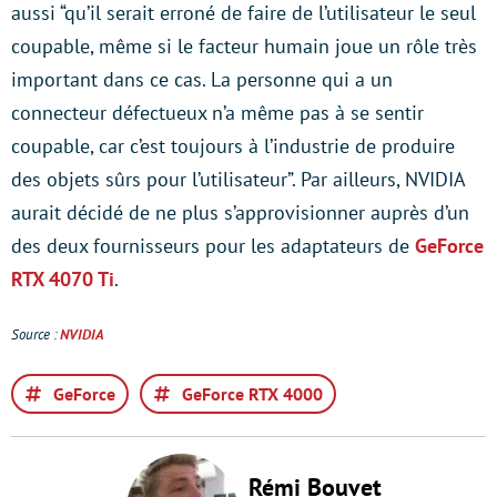
aussi “qu’il serait erroné de faire de l’utilisateur le seul
coupable, même si le facteur humain joue un rôle très
important dans ce cas. La personne qui a un
connecteur défectueux n’a même pas à se sentir
coupable, car c’est toujours à l’industrie de produire
des objets sûrs pour l’utilisateur”. Par ailleurs, NVIDIA
aurait décidé de ne plus s’approvisionner auprès d’un
des deux fournisseurs pour les adaptateurs de
GeForce
RTX 4070 Ti
.
Source :
NVIDIA
GeForce
GeForce RTX 4000
Rémi Bouvet