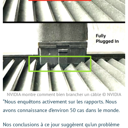
NVIDIA montre comment bien brancher un câble © NVIDIA
“Nous enquêtons activement sur les rapports. Nous
avons connaissance d’environ 50 cas dans le monde.
Nos conclusions à ce jour suggèrent qu’un problème