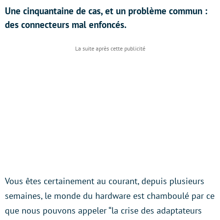
Une cinquantaine de cas, et un problème commun :
des connecteurs mal enfoncés.
Vous êtes certainement au courant, depuis plusieurs
semaines, le monde du hardware est chamboulé par ce
que nous pouvons appeler “la crise des adaptateurs