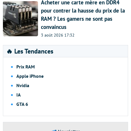
Acheter une carte mère en DDR4
pour contrer la hausse du prix de la
RAM ? Les gamers ne sont pas
convaincus
3 août 2026 17:32
🔥 Les Tendances
Prix RAM
Apple iPhone
Nvidia
IA
GTA 6