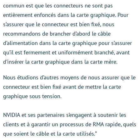
commun est que les connecteurs ne sont pas
entièrement enfoncés dans la carte graphique. Pour
s’assurer que le connecteur est bien fixé, nous
recommandons de brancher d’abord le câble
d’alimentation dans la carte graphique pour s’assurer
qu’il est fermement et uniformément branché, avant
d’insérer la carte graphique dans la carte mère.
Nous étudions d’autres moyens de nous assurer que le
connecteur est bien fixé avant de mettre la carte
graphique sous tension.
NVIDIA et ses partenaires s’engagent à soutenir les
clients et à garantir un processus de RMA rapide, quels
que soient le câble et la carte utilisés.”