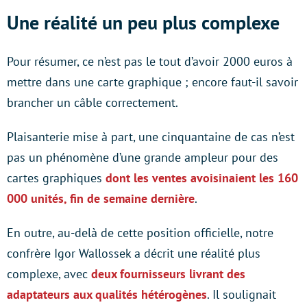
Une réalité un peu plus complexe
Pour résumer, ce n’est pas le tout d’avoir 2000 euros à
mettre dans une carte graphique ; encore faut-il savoir
brancher un câble correctement.
Plaisanterie mise à part, une cinquantaine de cas n’est
pas un phénomène d’une grande ampleur pour des
cartes graphiques
dont les ventes avoisinaient les 160
000 unités, fin de semaine dernière
.
En outre, au-delà de cette position officielle, notre
confrère Igor Wallossek a décrit une réalité plus
complexe, avec
deux fournisseurs livrant des
adaptateurs aux qualités hétérogènes
. Il soulignait