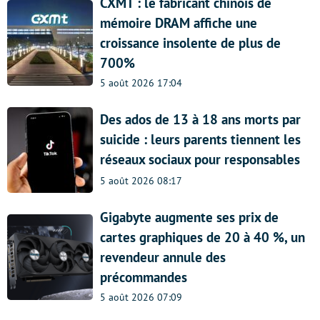
CXMT : le fabricant chinois de
mémoire DRAM affiche une
croissance insolente de plus de
700%
5 août 2026 17:04
Des ados de 13 à 18 ans morts par
suicide : leurs parents tiennent les
réseaux sociaux pour responsables
5 août 2026 08:17
Gigabyte augmente ses prix de
cartes graphiques de 20 à 40 %, un
revendeur annule des
précommandes
5 août 2026 07:09