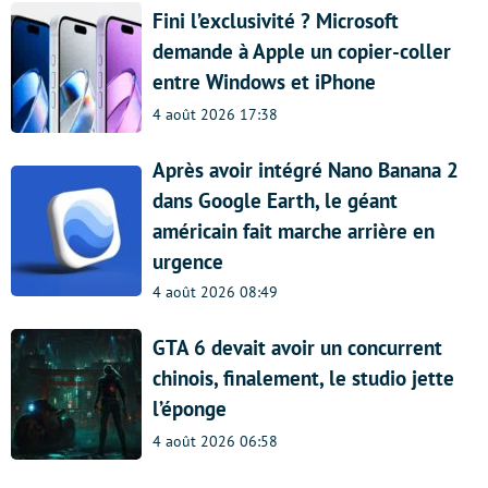
Fini l’exclusivité ? Microsoft
demande à Apple un copier-coller
entre Windows et iPhone
4 août 2026 17:38
Après avoir intégré Nano Banana 2
dans Google Earth, le géant
américain fait marche arrière en
urgence
4 août 2026 08:49
GTA 6 devait avoir un concurrent
chinois, finalement, le studio jette
l’éponge
4 août 2026 06:58