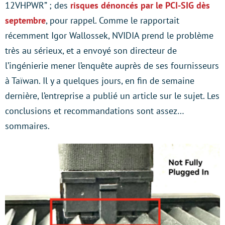
12VHPWR” ; des
risques dénoncés par le PCI-SIG dès
septembre
, pour rappel. Comme le rapportait
récemment Igor Wallossek, NVIDIA prend le problème
très au sérieux, et a envoyé son directeur de
l’ingénierie mener l’enquête auprès de ses fournisseurs
à Taïwan. Il y a quelques jours, en fin de semaine
dernière, l’entreprise a publié un article sur le sujet. Les
conclusions et recommandations sont assez…
sommaires.