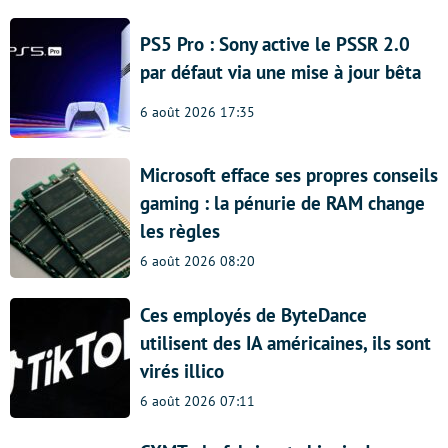
PS5 Pro : Sony active le PSSR 2.0
par défaut via une mise à jour bêta
6 août 2026 17:35
Microsoft efface ses propres conseils
gaming : la pénurie de RAM change
les règles
6 août 2026 08:20
Ces employés de ByteDance
utilisent des IA américaines, ils sont
virés illico
6 août 2026 07:11