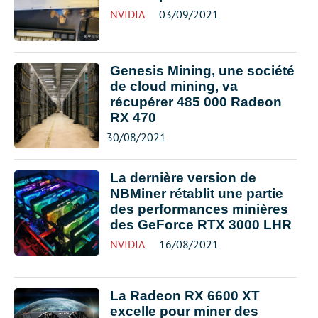
NVIDIA
03/09/2021
Genesis Mining, une société
de cloud mining, va
récupérer 485 000 Radeon
RX 470
30/08/2021
La dernière version de
NBMiner rétablit une partie
des performances minières
des GeForce RTX 3000 LHR
NVIDIA
16/08/2021
La Radeon RX 6600 XT
excelle pour miner des