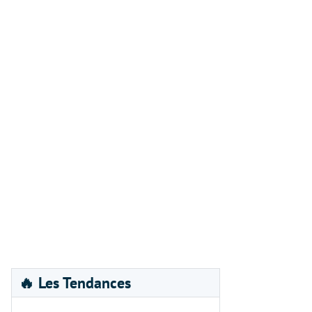
🔥 Les Tendances