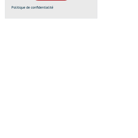
Politique de confidentialité