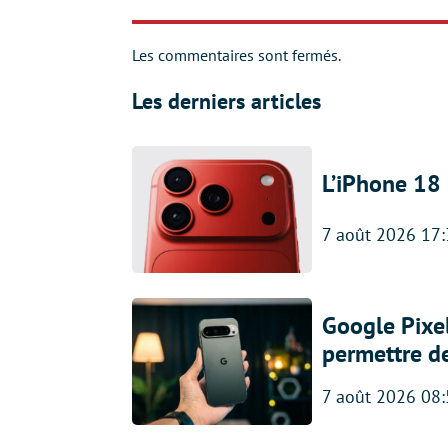
Les commentaires sont fermés.
Les derniers articles
L’iPhone 18 
7 août 2026 17
Google Pixel
permettre d
7 août 2026 08