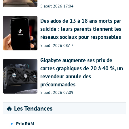
5 août 2026 17:04
Des ados de 13 à 18 ans morts par
suicide : leurs parents tiennent les
réseaux sociaux pour responsables
5 août 2026 08:17
Gigabyte augmente ses prix de
cartes graphiques de 20 à 40 %, un
revendeur annule des
précommandes
5 août 2026 07:09
🔥 Les Tendances
Prix RAM