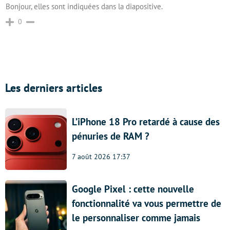
Bonjour, elles sont indiquées dans la diapositive.
0
Les derniers articles
L’iPhone 18 Pro retardé à cause des
pénuries de RAM ?
7 août 2026 17:37
Google Pixel : cette nouvelle
fonctionnalité va vous permettre de
le personnaliser comme jamais