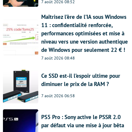
7 août 2026 08:52
Maîtrisez l’ère de l’IA sous Windows
11 : confidentialité renforcée,
performances optimisées et mise à
niveau vers une version authentique
de Windows pour seulement 22 € !
7 août 2026 08:48
Ce SSD est-il l’espoir ultime pour
diminuer le prix de la RAM ?
7 août 2026 06:58
PS5 Pro : Sony active le PSSR 2.0
par défaut via une mise à jour bêta