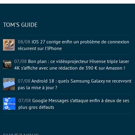
TOM'S GUIDE
08/08
iOS 27 corrige enfin un problème de connexion
récurrent sur l’iPhone
07/08
Bon plan : ce vidéoprojecteur Hisense triple laser
4K s’affiche avec une rédaction de 390 € sur Amazon !
07/08
Android 18 : quels Samsung Galaxy ne recevront
pas la mise à jour ?
07/08
Google Messages s’attaque enfin à deux de ses
plus gros défauts