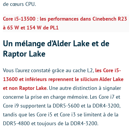
de cœurs CPU.
Core i5-13500 : les performances dans Cinebench R23
à 65 W et 154 W de PL1
Un mélange d’Alder Lake et de
Raptor Lake
Vous l’aurez constaté grâce au cache L2,
les Core i5-
13600 et inférieurs reprennent le silicium Alder Lake
et non Raptor Lake
. Une autre distinction à signaler
concerne la prise en charge mémoire. Les Core i7 et
Core i9 supportent la DDR5-5600 et la DDR4-3200,
tandis que les Core i5 et Core i3 se limitent à de la
DDR5-4800 et toujours de la DDR4-3200.