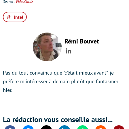
Source :
VideoCardz
Intel
Rémi Bouvet
LinkedIn
Pas du tout convaincu que "c'était mieux avant", je
préfère m'intéresser à demain plutôt que fantasmer
hier.
La rédaction vous conseille aussi...