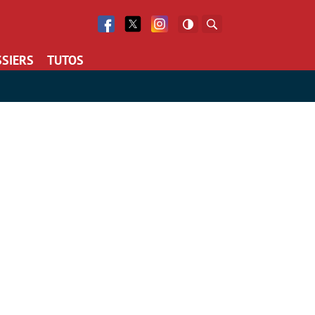
Facebook
Twitter
Facebook
Rechercher
SIERS
TUTOS