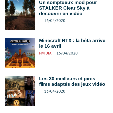
Un somptueux mod pour
STALKER Clear Sky à
découvrir en vidéo
16/04/2020
Minecraft RTX : la bêta arrive
le 16 avril
NVIDIA
15/04/2020
Les 30 meilleurs et pires
films adaptés des jeux vidéo
13/04/2020