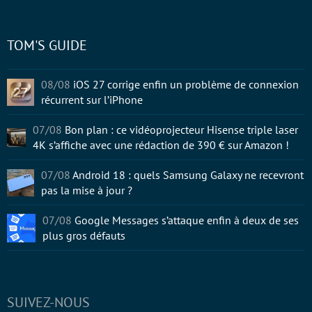
TOM'S GUIDE
08/08
iOS 27 corrige enfin un problème de connexion
récurrent sur l’iPhone
07/08
Bon plan : ce vidéoprojecteur Hisense triple laser
4K s’affiche avec une rédaction de 390 € sur Amazon !
07/08
Android 18 : quels Samsung Galaxy ne recevront
pas la mise à jour ?
07/08
Google Messages s’attaque enfin à deux de ses
plus gros défauts
SUIVEZ-NOUS