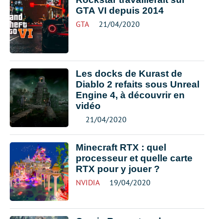
GTA VI depuis 2014
GTA
21/04/2020
Les docks de Kurast de
Diablo 2 refaits sous Unreal
Engine 4, à découvrir en
vidéo
21/04/2020
Minecraft RTX : quel
processeur et quelle carte
RTX pour y jouer ?
NVIDIA
19/04/2020