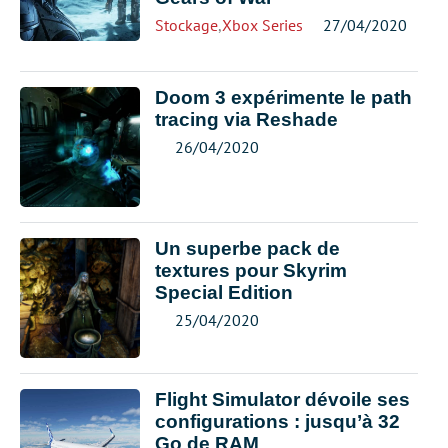
Stockage
,
Xbox Series
27/04/2020
Doom 3 expérimente le path
tracing via Reshade
26/04/2020
Un superbe pack de
textures pour Skyrim
Special Edition
25/04/2020
Flight Simulator dévoile ses
configurations : jusqu’à 32
Go de RAM