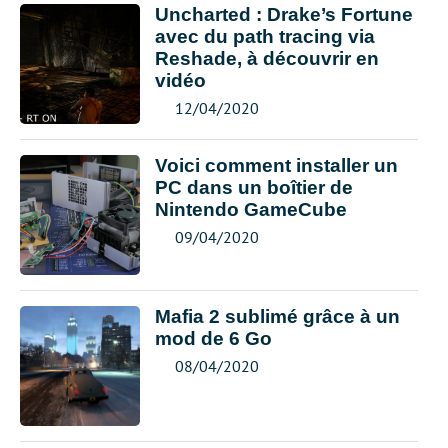
Uncharted : Drake’s Fortune
avec du path tracing via
Reshade, à découvrir en
vidéo
12/04/2020
Voici comment installer un
PC dans un boîtier de
Nintendo GameCube
09/04/2020
Mafia 2 sublimé grâce à un
mod de 6 Go
08/04/2020