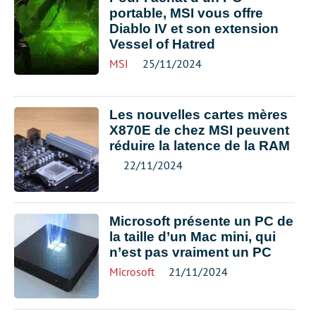
portable, MSI vous offre
Diablo IV et son extension
Vessel of Hatred
MSI
25/11/2024
Les nouvelles cartes mères
X870E de chez MSI peuvent
réduire la latence de la RAM
22/11/2024
Microsoft présente un PC de
la taille d’un Mac mini, qui
n’est pas vraiment un PC
Microsoft
21/11/2024