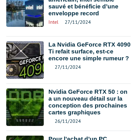
sauvé et bénéficie d’une
enveloppe record
Intel
27/11/2024
La Nvidia GeForce RTX 4090
Ti refait surface, est-ce
encore une simple rumeur ?
27/11/2024
Nvidia GeForce RTX 50 : on
a un nouveau détail sur la
conception des prochaines
cartes graphiques
26/11/2024
Pour l’achat d’un PC