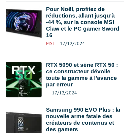
Pour Noël, profitez de
réductions, allant jusqu’à
-44 %, sur la console MSI
Claw et le PC gamer Sword
16
MSI
17/12/2024
RTX 5090 et série RTX 50 :
ce constructeur dévoile
toute la gamme à l’avance
par erreur
17/12/2024
Samsung 990 EVO Plus : la
nouvelle arme fatale des
créateurs de contenus et
des gamers