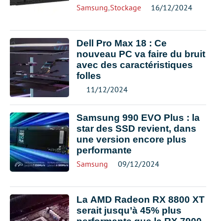
Samsung
,
Stockage
16/12/2024
Dell Pro Max 18 : Ce
nouveau PC va faire du bruit
avec des caractéristiques
folles
11/12/2024
Samsung 990 EVO Plus : la
star des SSD revient, dans
une version encore plus
performante
Samsung
09/12/2024
La AMD Radeon RX 8800 XT
serait jusqu’à 45% plus