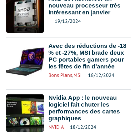
nouveau processeur très
intéressant en janvier
19/12/2024
Avec des réductions de -18
% et -27%, MSI brade deux
PC portables gamers pour
les fêtes de fin d’année
Bons Plans
,
MSI
18/12/2024
Nvidia App : le nouveau
logiciel fait chuter les
performances des cartes
graphiques
NVIDIA
18/12/2024