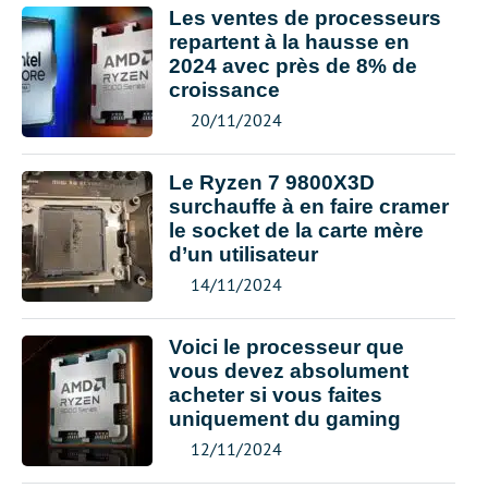
Les ventes de processeurs
repartent à la hausse en
2024 avec près de 8% de
croissance
20/11/2024
Le Ryzen 7 9800X3D
surchauffe à en faire cramer
le socket de la carte mère
d’un utilisateur
14/11/2024
Voici le processeur que
vous devez absolument
acheter si vous faites
uniquement du gaming
12/11/2024