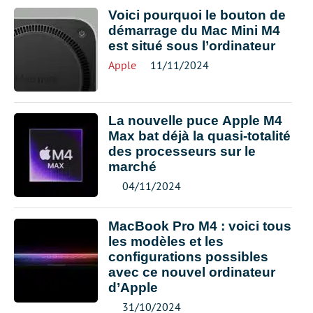
Voici pourquoi le bouton de
démarrage du Mac Mini M4
est situé sous l’ordinateur
Apple
11/11/2024
La nouvelle puce Apple M4
Max bat déjà la quasi-totalité
des processeurs sur le
marché
04/11/2024
MacBook Pro M4 : voici tous
les modèles et les
configurations possibles
avec ce nouvel ordinateur
d’Apple
31/10/2024