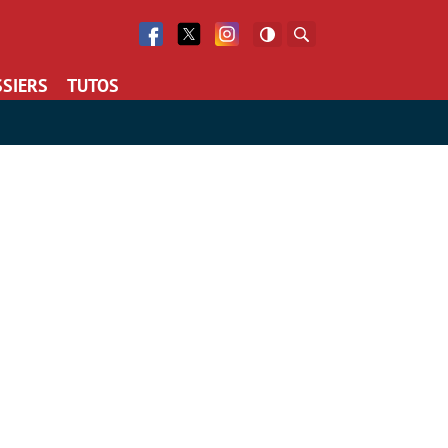
Facebook
Twitter
Facebook
Rechercher
SIERS
TUTOS