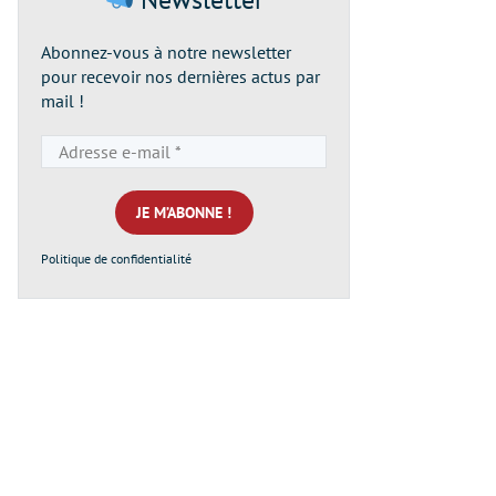
Abonnez-vous à notre newsletter
pour recevoir nos dernières actus par
mail !
Adresse
e-
mail
*
Politique de confidentialité