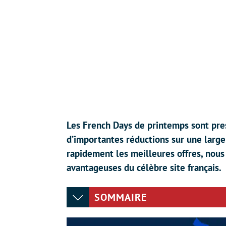
Les French Days de printemps sont pre
d’importantes réductions sur une large
rapidement les meilleures offres, nous
avantageuses du célèbre site français.
SOMMAIRE