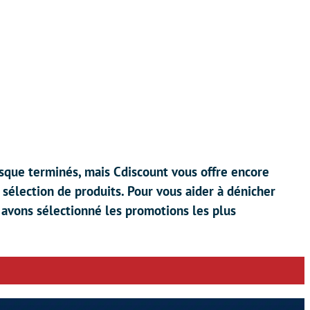
sque terminés, mais Cdiscount vous offre encore
 sélection de produits. Pour vous aider à dénicher
 avons sélectionné les promotions les plus