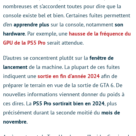
nombreuses et s’accordent toutes pour dire que la
console existe bel et bien. Certaines fuites permettent
d’en
apprendre plus
sur la console, notamment
son
hardware
. Par exemple, une
hausse de la fréquence du
GPU de la PS5 Pro
serait attendue.
D’autres se concentrent plutôt sur la
fenêtre de
lancement
de la machine. La plupart de ces fuites
indiquent une
sortie en fin d’année 2024
afin de
préparer le terrain en vue de la sortie de GTA 6. De
nouvelles informations viennent donner du poids à
ces dires. La
PS5 Pro sortirait bien en 2024
, plus
précisément durant la seconde moitié du
mois de
novembre.