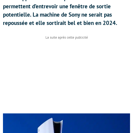
permettent d’entrevoir une fenêtre de sortie
potentielle. La machine de Sony ne serait pas
repoussée et elle sortirait bel et bien en 2024.