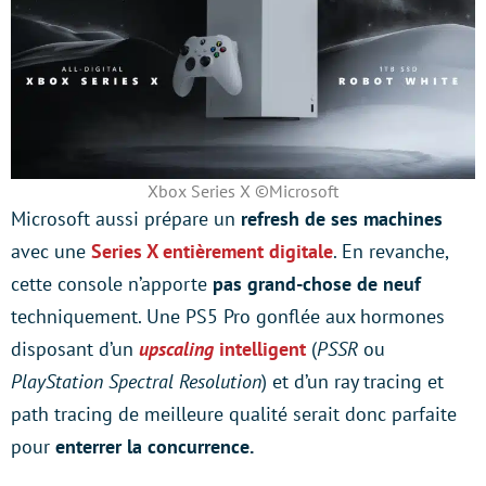
Xbox Series X ©Microsoft
Microsoft aussi prépare un
refresh de ses machines
avec une
Series X entièrement digitale
. En revanche,
cette console n’apporte
pas grand-chose de neuf
techniquement. Une PS5 Pro gonflée aux hormones
disposant d’un
upscaling
intelligent
(
PSSR
ou
PlayStation Spectral Resolution
) et d’un ray tracing et
path tracing de meilleure qualité serait donc parfaite
pour
enterrer la concurrence.