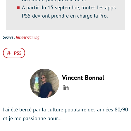
À partir du 15 septembre, toutes les apps
PS5 devront prendre en charge la Pro.
Source :
Insider Gaming
PS5
Vincent Bonnal
LinkedIn
J'ai été bercé par la culture populaire des années 80/90
et je me passionne pour…