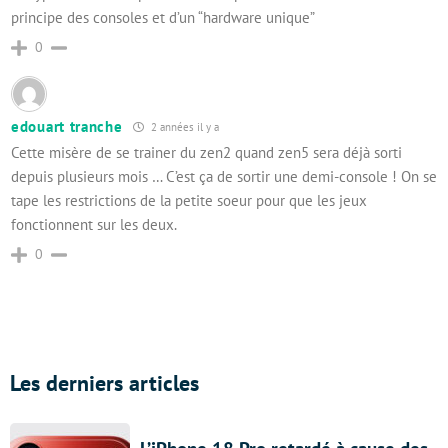
principe des consoles et d’un “hardware unique”
0
edouart tranche
2 années il y a
Cette misère de se trainer du zen2 quand zen5 sera déjà sorti
depuis plusieurs mois … C’est ça de sortir une demi-console ! On se
tape les restrictions de la petite soeur pour que les jeux
fonctionnent sur les deux.
0
Les derniers articles