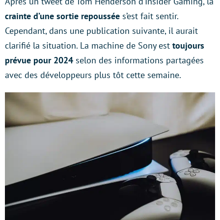
Après un tweet de Tom Henderson d’Insider Gaming, la
crainte d’une sortie repoussée
s’est fait sentir.
Cependant, dans une publication suivante, il aurait
clarifié la situation. La machine de Sony est
toujours
prévue pour 2024
selon des informations partagées
avec des développeurs plus tôt cette semaine.