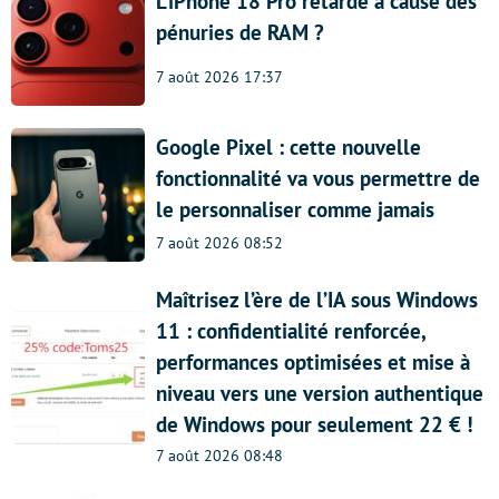
L’iPhone 18 Pro retardé à cause des
pénuries de RAM ?
7 août 2026 17:37
Google Pixel : cette nouvelle
fonctionnalité va vous permettre de
le personnaliser comme jamais
7 août 2026 08:52
Maîtrisez l’ère de l’IA sous Windows
11 : confidentialité renforcée,
performances optimisées et mise à
niveau vers une version authentique
de Windows pour seulement 22 € !
7 août 2026 08:48