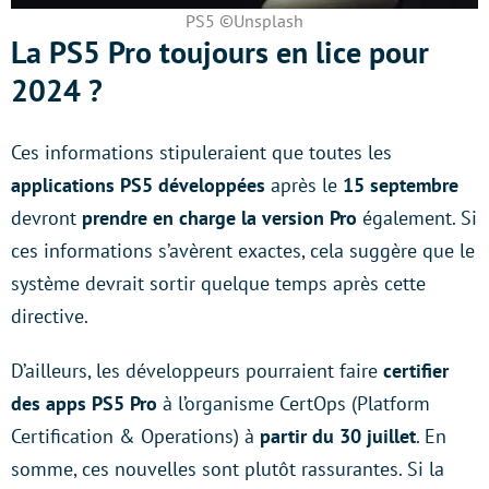
PS5 ©Unsplash
La PS5 Pro toujours en lice pour
2024 ?
Ces informations stipuleraient que toutes les
applications PS5 développées
après le
15 septembre
devront
prendre en charge la version Pro
également. Si
ces informations s’avèrent exactes, cela suggère que le
système devrait sortir quelque temps après cette
directive.
D’ailleurs, les développeurs pourraient faire
certifier
des apps PS5 Pro
à l’organisme CertOps (Platform
Certification & Operations) à
partir du 30 juillet
. En
somme, ces nouvelles sont plutôt rassurantes. Si la