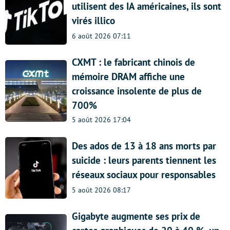
utilisent des IA américaines, ils sont
virés illico
6 août 2026 07:11
CXMT : le fabricant chinois de
mémoire DRAM affiche une
croissance insolente de plus de
700%
5 août 2026 17:04
Des ados de 13 à 18 ans morts par
suicide : leurs parents tiennent les
réseaux sociaux pour responsables
5 août 2026 08:17
Gigabyte augmente ses prix de