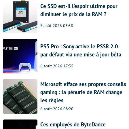
Ce SSD est-il l’espoir ultime pour
diminuer le prix de la RAM ?
7 août 2026 06:58
PS5 Pro : Sony active le PSSR 2.0
par défaut via une mise à jour bêta
6 août 2026 17:35
Microsoft efface ses propres conseils
gaming : la pénurie de RAM change
les règles
6 août 2026 08:20
Ces employés de ByteDance