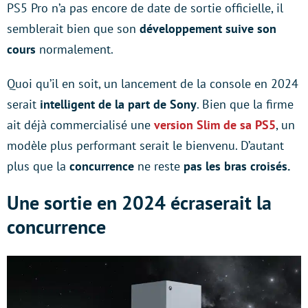
PS5 Pro n’a pas encore de date de sortie officielle, il
semblerait bien que son
développement suive son
cours
normalement.
Quoi qu’il en soit, un lancement de la console en 2024
serait
intelligent de la part de Sony
. Bien que la firme
ait déjà commercialisé une
version Slim de sa PS5
, un
modèle plus performant serait le bienvenu. D’autant
plus que la
concurrence
ne reste
pas les bras croisés.
Une sortie en 2024 écraserait la
concurrence