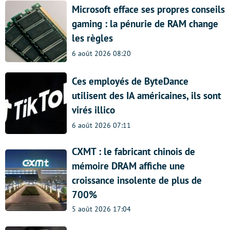
Microsoft efface ses propres conseils
gaming : la pénurie de RAM change
les règles
6 août 2026 08:20
Ces employés de ByteDance
utilisent des IA américaines, ils sont
virés illico
6 août 2026 07:11
CXMT : le fabricant chinois de
mémoire DRAM affiche une
croissance insolente de plus de
700%
5 août 2026 17:04