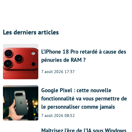
Les derniers articles
L’iPhone 18 Pro retardé à cause des
pénuries de RAM ?
7 août 2026 17:37
Google Pixel : cette nouvelle
fonctionnalité va vous permettre de
le personnaliser comme jamais
7 août 2026 08:52
Maîtrisez l’ère de l’IA sous Windows