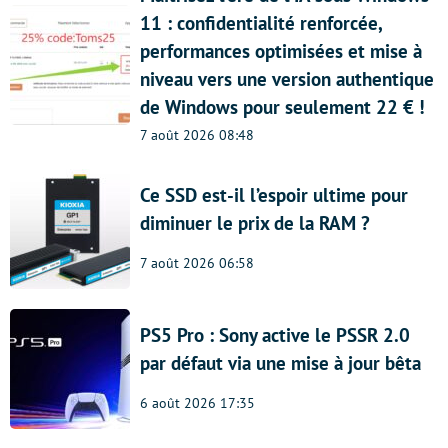
11 : confidentialité renforcée,
performances optimisées et mise à
niveau vers une version authentique
de Windows pour seulement 22 € !
7 août 2026 08:48
Ce SSD est-il l’espoir ultime pour
diminuer le prix de la RAM ?
7 août 2026 06:58
PS5 Pro : Sony active le PSSR 2.0
par défaut via une mise à jour bêta
6 août 2026 17:35