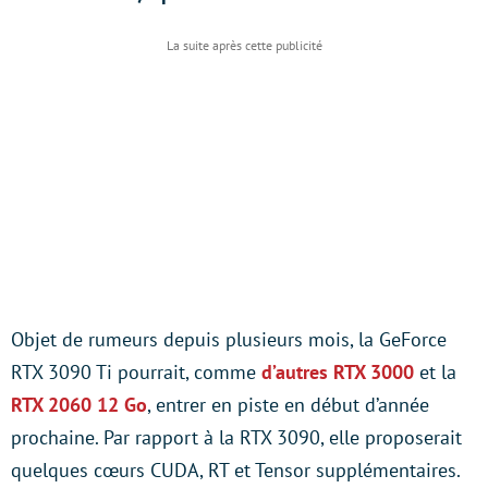
Objet de rumeurs depuis plusieurs mois, la GeForce
RTX 3090 Ti pourrait, comme
d’autres RTX 3000
et la
RTX 2060 12 Go
, entrer en piste en début d’année
prochaine. Par rapport à la RTX 3090, elle proposerait
quelques cœurs CUDA, RT et Tensor supplémentaires.