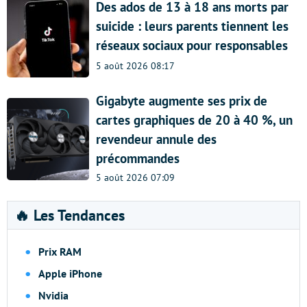
Des ados de 13 à 18 ans morts par
suicide : leurs parents tiennent les
réseaux sociaux pour responsables
5 août 2026 08:17
Gigabyte augmente ses prix de
cartes graphiques de 20 à 40 %, un
revendeur annule des
précommandes
5 août 2026 07:09
🔥 Les Tendances
Prix RAM
Apple iPhone
Nvidia