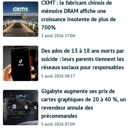
CXMT : le fabricant chinois de
mémoire DRAM affiche une
croissance insolente de plus de
700%
5 août 2026 17:04
Des ados de 13 à 18 ans morts par
suicide : leurs parents tiennent les
réseaux sociaux pour responsables
5 août 2026 08:17
Gigabyte augmente ses prix de
cartes graphiques de 20 à 40 %, un
revendeur annule des
précommandes
5 août 2026 07:09