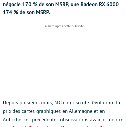
négocie 170 % de son MSRP, une Radeon RX 6000
174 % de son MSRP.
Depuis plusieurs mois, 3DCenter scrute l’évolution du
prix des cartes graphiques en Allemagne et en
Autriche. Les précédentes observations avaient montré