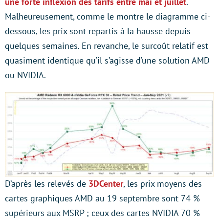
une forte inflexion des tarifs entre mai et juillet
.
Malheureusement, comme le montre le diagramme ci-
dessous, les prix sont repartis à la hausse depuis
quelques semaines. En revanche, le surcoût relatif est
quasiment identique qu’il s’agisse d’une solution AMD
ou NVIDIA.
D’après les relevés de
3DCenter
, les prix moyens des
cartes graphiques AMD au 19 septembre sont 74 %
supérieurs aux MSRP ; ceux des cartes NVIDIA 70 %