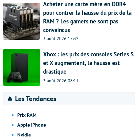
Acheter une carte mère en DDR4
pour contrer la hausse du prix de la
RAM ? Les gamers ne sont pas
convaincus
3 août 2026 17:32
Xbox : les prix des consoles Series S
et X augmentent, la hausse est
drastique
3 août 2026 08:11
🔥 Les Tendances
Prix RAM
Apple iPhone
Nvidia