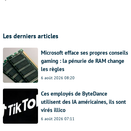
Les derniers articles
Microsoft efface ses propres conseils
gaming : la pénurie de RAM change
les règles
6 août 2026 08:20
Ces employés de ByteDance
utilisent des IA américaines, ils sont
virés illico
6 août 2026 07:11