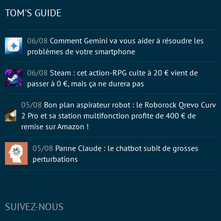
TOM'S GUIDE
06/08
Comment Gemini va vous aider à résoudre les
problèmes de votre smartphone
06/08
Steam : cet action-RPG culte à 20 € vient de
passer à 0 €, mais ça ne durera pas
05/08
Bon plan aspirateur robot : le Roborock Qrevo Curv
2 Pro et sa station multifonction profite de 400 € de
remise sur Amazon !
05/08
Panne Claude : le chatbot subit de grosses
perturbations
SUIVEZ-NOUS