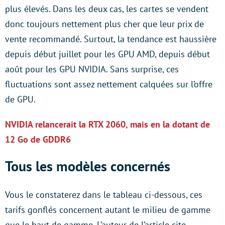
plus élevés. Dans les deux cas, les cartes se vendent
donc toujours nettement plus cher que leur prix de
vente recommandé. Surtout, la tendance est haussière
depuis début juillet pour les GPU AMD, depuis début
août pour les GPU NVIDIA. Sans surprise, ces
fluctuations sont assez nettement calquées sur l’offre
de GPU.
NVIDIA relancerait la RTX 2060, mais en la dotant de
12 Go de GDDR6
Tous les modèles concernés
Vous le constaterez dans le tableau ci-dessous, ces
tarifs gonflés concernent autant le milieu de gamme
que le haut de gamme. L’auteur de l’article cite