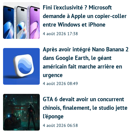
Fini l’exclusivité ? Microsoft
demande à Apple un copier-coller
entre Windows et iPhone
4 août 2026 17:38
Après avoir intégré Nano Banana 2
dans Google Earth, le géant
américain fait marche arrière en
urgence
4 août 2026 08:49
GTA 6 devait avoir un concurrent
chinois, finalement, le studio jette
l’éponge
4 août 2026 06:58