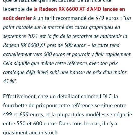
l’exemple de
la Radeon RX 6600 XT d’AMD lancée en
août dernier
à un tarif recommandé de 379 euros :
“Un
point notable sur le marché des cartes graphiques en
septembre 2021 est la fin de la tentative de maintenir la
Radeon RX 6600 XT près de 500 euros – la carte tend
actuellement vers 600 euros et pourrait y finir rapidement.
Cela signifie que même cette référence, avec son prix
catalogue déjà élevé, subi une hausse de prix d’au moins
45 %”
.
Effectivement, chez un détaillant comme LDLC, la
fourchette de prix pour cette référence se situe entre
499 et 699 euros, et la plupart des modèles se négocie
entre 550 et 600 euros. Dans tous les cas, il n’y a
quasiment aucun stock.