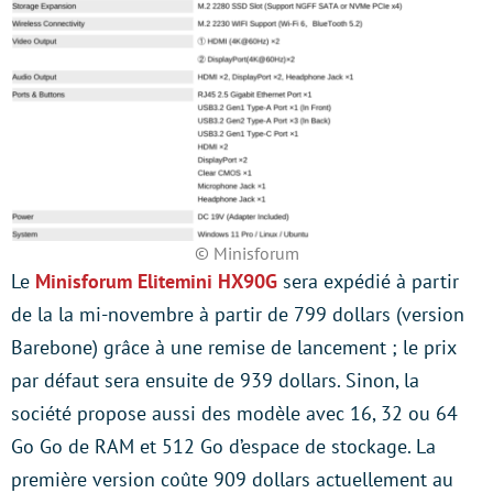
© Minisforum
Le
Minisforum Elitemini HX90G
sera expédié à partir
de la la mi-novembre à partir de 799 dollars (version
Barebone) grâce à une remise de lancement ; le prix
par défaut sera ensuite de 939 dollars. Sinon, la
société propose aussi des modèle avec 16, 32 ou 64
Go Go de RAM et 512 Go d’espace de stockage. La
première version coûte 909 dollars actuellement au