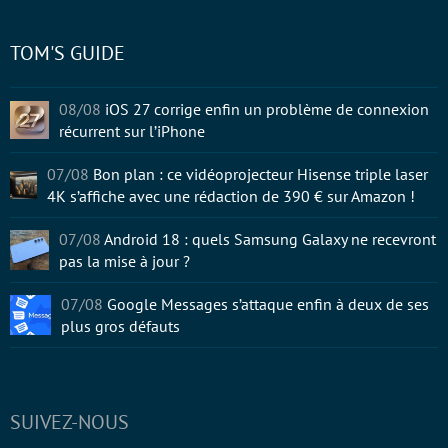
TOM'S GUIDE
08/08
iOS 27 corrige enfin un problème de connexion
récurrent sur l’iPhone
07/08
Bon plan : ce vidéoprojecteur Hisense triple laser
4K s’affiche avec une rédaction de 390 € sur Amazon !
07/08
Android 18 : quels Samsung Galaxy ne recevront
pas la mise à jour ?
07/08
Google Messages s’attaque enfin à deux de ses
plus gros défauts
SUIVEZ-NOUS