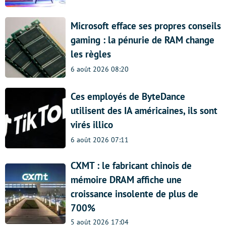
Microsoft efface ses propres conseils
gaming : la pénurie de RAM change
les règles
6 août 2026 08:20
Ces employés de ByteDance
utilisent des IA américaines, ils sont
virés illico
6 août 2026 07:11
CXMT : le fabricant chinois de
mémoire DRAM affiche une
croissance insolente de plus de
700%
5 août 2026 17:04