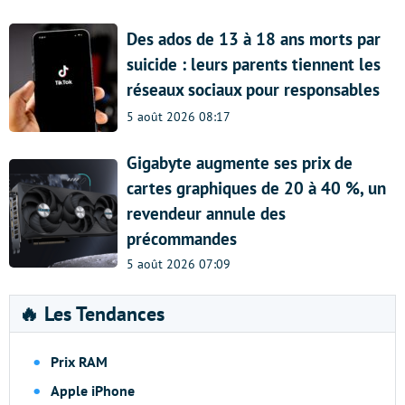
Des ados de 13 à 18 ans morts par
suicide : leurs parents tiennent les
réseaux sociaux pour responsables
5 août 2026 08:17
Gigabyte augmente ses prix de
cartes graphiques de 20 à 40 %, un
revendeur annule des
précommandes
5 août 2026 07:09
🔥 Les Tendances
Prix RAM
Apple iPhone