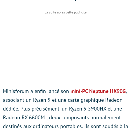
Minisforum a enfin lancé son
mini-PC Neptune HX90G
,
associant un Ryzen 9 et une carte graphique Radeon
dédiée. Plus précisément, un Ryzen 9 5900HX et une
Radeon RX 6600M ; deux composants normalement
destinés aux ordinateurs portables. Ils sont soudés à la