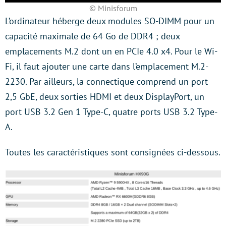
© Minisforum
L’ordinateur héberge deux modules SO-DIMM pour un
capacité maximale de 64 Go de DDR4 ; deux
emplacements M.2 dont un en PCIe 4.0 x4. Pour le Wi-
Fi, il faut ajouter une carte dans l’emplacement M.2-
2230. Par ailleurs, la connectique comprend un port
2,5 GbE, deux sorties HDMI et deux DisplayPort, un
port USB 3.2 Gen 1 Type-C, quatre ports USB 3.2 Type-
A.
Toutes les caractéristiques sont consignées ci-dessous.