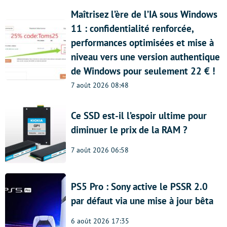
Maîtrisez l’ère de l’IA sous Windows
11 : confidentialité renforcée,
performances optimisées et mise à
niveau vers une version authentique
de Windows pour seulement 22 € !
7 août 2026 08:48
Ce SSD est-il l’espoir ultime pour
diminuer le prix de la RAM ?
7 août 2026 06:58
PS5 Pro : Sony active le PSSR 2.0
par défaut via une mise à jour bêta
6 août 2026 17:35