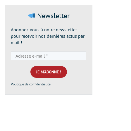
Newsletter
Abonnez-vous à notre newsletter
pour recevoir nos dernières actus par
mail !
Adresse
e-
mail
*
Politique de confidentialité