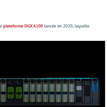
la
plateforme DGX A100
lancée en 2020, laquelle