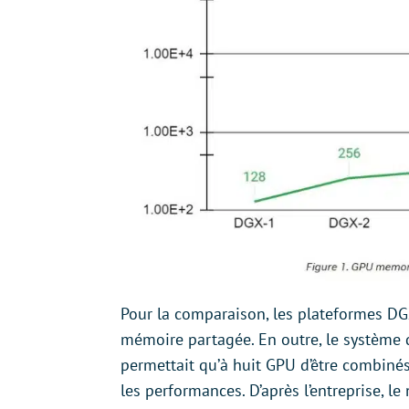
Pour la comparaison, les plateformes D
mémoire partagée. En outre, le système 
permettait qu’à huit GPU d’être combi
les performances. D’après l’entreprise, 