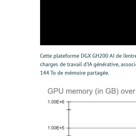
Cette plateforme DGX GH200 AI de l’entr
charges de travail d’IA générative, asso
144 To de mémoire partagée.