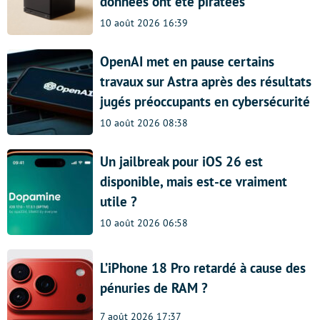
données ont été piratées
10 août 2026 16:39
OpenAI met en pause certains
travaux sur Astra après des résultats
jugés préoccupants en cybersécurité
10 août 2026 08:38
Un jailbreak pour iOS 26 est
disponible, mais est-ce vraiment
utile ?
10 août 2026 06:58
L’iPhone 18 Pro retardé à cause des
pénuries de RAM ?
7 août 2026 17:37