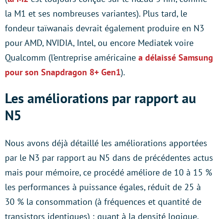
la M1 et ses nombreuses variantes). Plus tard, le
fondeur taïwanais devrait également produire en N3
pour AMD, NVIDIA, Intel, ou encore Mediatek voire
Qualcomm (l’entreprise américaine
a délaissé Samsung
pour son Snapdragon 8+ Gen1
).
Les améliorations par rapport au
N5
Nous avons déjà détaillé les améliorations apportées
par le N3 par rapport au N5 dans de précédentes actus
mais pour mémoire, ce procédé améliore de 10 à 15 %
les performances à puissance égales, réduit de 25 à
30 % la consommation (à fréquences et quantité de
transistors identiques) ; quant à la densité logique,