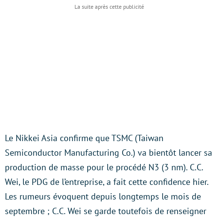
Le Nikkei Asia confirme que TSMC (Taiwan
Semiconductor Manufacturing Co.) va bientôt lancer sa
production de masse pour le procédé N3 (3 nm). C.C.
Wei, le PDG de l’entreprise, a fait cette confidence hier.
Les rumeurs évoquent depuis longtemps le mois de
septembre ; C.C. Wei se garde toutefois de renseigner