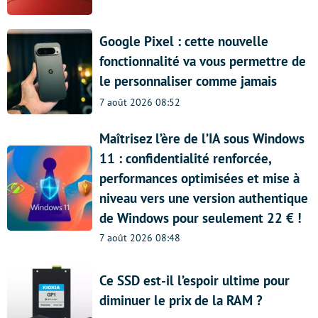
Google Pixel : cette nouvelle
fonctionnalité va vous permettre de
le personnaliser comme jamais
7 août 2026 08:52
Maîtrisez l’ère de l’IA sous Windows
11 : confidentialité renforcée,
performances optimisées et mise à
niveau vers une version authentique
de Windows pour seulement 22 € !
7 août 2026 08:48
Ce SSD est-il l’espoir ultime pour
diminuer le prix de la RAM ?