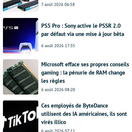
7 août 2026 06:58
PS5 Pro : Sony active le PSSR 2.0
par défaut via une mise à jour bêta
6 août 2026 17:35
Microsoft efface ses propres conseils
gaming : la pénurie de RAM change
les règles
6 août 2026 08:20
Ces employés de ByteDance
utilisent des IA américaines, ils sont
virés illico
6 août 2026 07:11