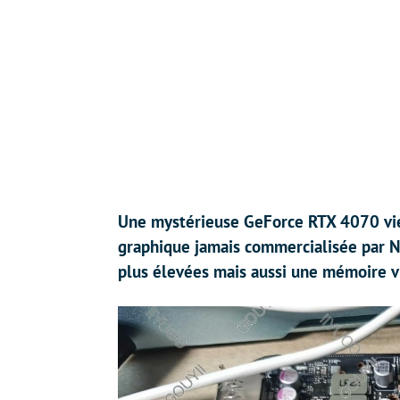
Une mystérieuse GeForce RTX 4070 vient
graphique jamais commercialisée par N
plus élevées mais aussi une mémoire v