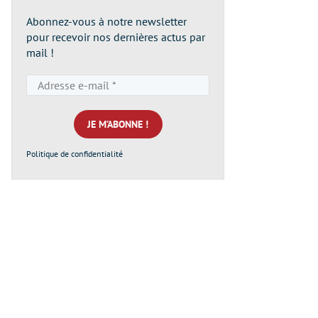
Abonnez-vous à notre newsletter
pour recevoir nos dernières actus par
mail !
Adresse
e-
mail
*
Politique de confidentialité