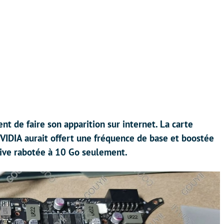
 de faire son apparition sur internet. La carte
VIDIA aurait offert une fréquence de base et boostée
ive rabotée à 10 Go seulement.