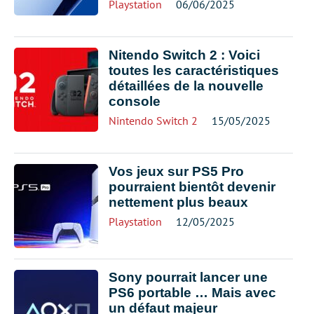
Playstation
06/06/2025
Nitendo Switch 2 : Voici
toutes les caractéristiques
détaillées de la nouvelle
console
Nintendo Switch 2
15/05/2025
Vos jeux sur PS5 Pro
pourraient bientôt devenir
nettement plus beaux
Playstation
12/05/2025
Sony pourrait lancer une
PS6 portable … Mais avec
un défaut majeur