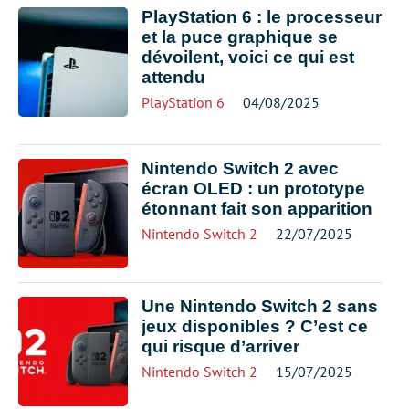
PlayStation 6 : le processeur
et la puce graphique se
dévoilent, voici ce qui est
attendu
PlayStation 6
04/08/2025
Nintendo Switch 2 avec
écran OLED : un prototype
étonnant fait son apparition
Nintendo Switch 2
22/07/2025
Une Nintendo Switch 2 sans
jeux disponibles ? C’est ce
qui risque d’arriver
Nintendo Switch 2
15/07/2025