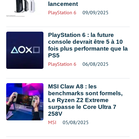
lancement
PlayStation 6
09/09/2025
PlayStation 6 : la future
console devrait être 5 à 10
fois plus performante que la
PS5
PlayStation 6
06/08/2025
MSI Claw A8 : les
benchmarks sont formels,
Le Ryzen Z2 Extreme
surpasse le Core Ultra 7
258V
MSI
05/08/2025