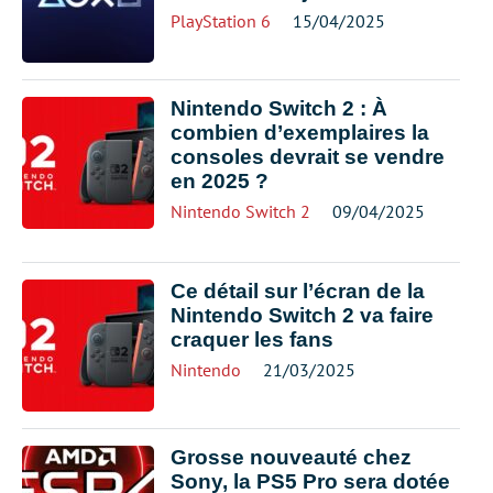
PlayStation 6
15/04/2025
Nintendo Switch 2 : À
combien d’exemplaires la
consoles devrait se vendre
en 2025 ?
Nintendo Switch 2
09/04/2025
Ce détail sur l’écran de la
Nintendo Switch 2 va faire
craquer les fans
Nintendo
21/03/2025
Grosse nouveauté chez
Sony, la PS5 Pro sera dotée