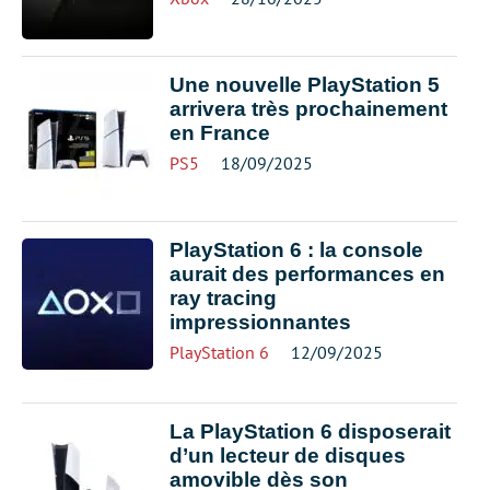
Une nouvelle PlayStation 5
arrivera très prochainement
en France
PS5
18/09/2025
PlayStation 6 : la console
aurait des performances en
ray tracing
impressionnantes
PlayStation 6
12/09/2025
La PlayStation 6 disposerait
d’un lecteur de disques
amovible dès son