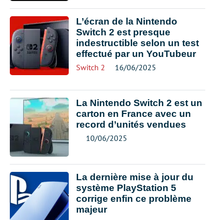
L’écran de la Nintendo
Switch 2 est presque
indestructible selon un test
effectué par un YouTubeur
Switch 2
16/06/2025
La Nintendo Switch 2 est un
carton en France avec un
record d’unités vendues
10/06/2025
La dernière mise à jour du
système PlayStation 5
corrige enfin ce problème
majeur