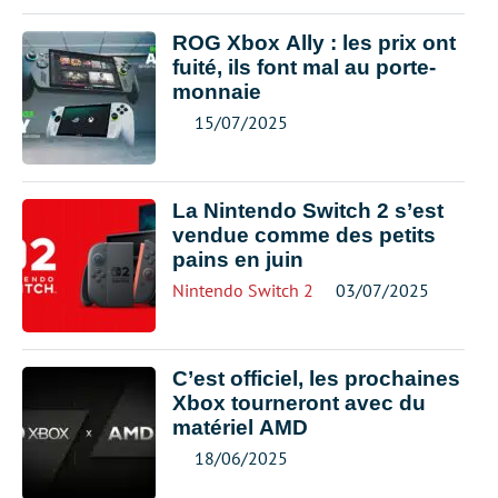
ROG Xbox Ally : les prix ont
fuité, ils font mal au porte-
monnaie
15/07/2025
La Nintendo Switch 2 s’est
vendue comme des petits
pains en juin
Nintendo Switch 2
03/07/2025
C’est officiel, les prochaines
Xbox tourneront avec du
matériel AMD
18/06/2025