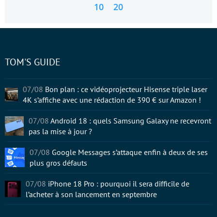
10
20
TOM'S GUIDE
07/08
Bon plan : ce vidéoprojecteur Hisense triple laser
4K s’affiche avec une rédaction de 390 € sur Amazon !
07/08
Android 18 : quels Samsung Galaxy ne recevront
pas la mise à jour ?
07/08
Google Messages s’attaque enfin à deux de ses
plus gros défauts
07/08
iPhone 18 Pro : pourquoi il sera difficile de
l’acheter à son lancement en septembre