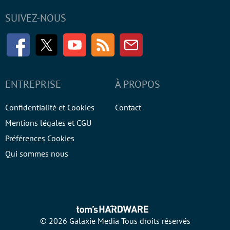
SUIVEZ-NOUS
Facebook
Twitter
Youtube
RSS
Newsletter
ENTREPRISE
À PROPOS
Confidentialité et Cookies
Contact
Mentions légales et CGU
Préférences Cookies
Qui sommes nous
© 2026 Galaxie Media Tous droits réservés