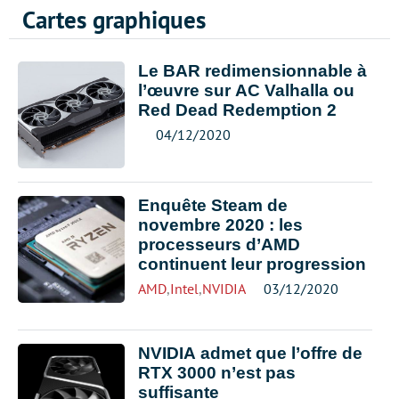
Cartes graphiques
Le BAR redimensionnable à
l’œuvre sur AC Valhalla ou
Red Dead Redemption 2
04/12/2020
Enquête Steam de
novembre 2020 : les
processeurs d’AMD
continuent leur progression
AMD
,
Intel
,
NVIDIA
03/12/2020
NVIDIA admet que l’offre de
RTX 3000 n’est pas
suffisante