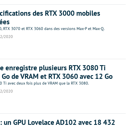
cifications des RTX 3000 mobiles
ées
, RTX 3070 et RTX 3060 dans des versions Max-P et Max-Q.
12/2020
e enregistre plusieurs RTX 3080 Ti
0 Go de VRAM et RTX 3060 avec 12 Go
 Ti avec deux fois plus de VRAM que la RTX 3080.
12/2020
: un GPU Lovelace AD102 avec 18 432