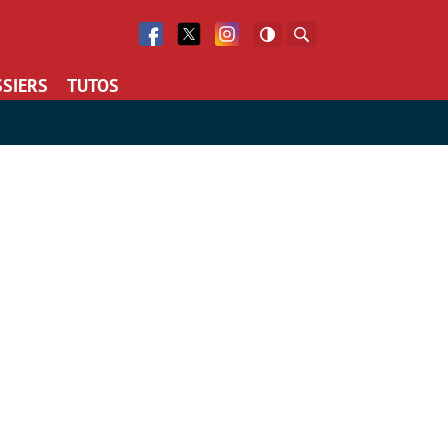
Facebook
Twitter
Facebook
Rechercher
SIERS
TUTOS