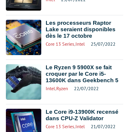
Les processeurs Raptor
Lake seraient disponibles
dès le 17 octobre
Core 13 Series
,
Intel
25/07/2022
Le Ryzen 9 5900X se fait
croquer par le Core i5-
13600K dans Geekbench 5
Intel
,
Ryzen
22/07/2022
Le Core i9-13900K recensé
dans CPU-Z Validator
Core 13 Series
,
Intel
21/07/2022