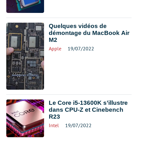
Quelques vidéos de
démontage du MacBook Air
M2
Apple
19/07/2022
Le Core i5-13600K s’illustre
dans CPU-Z et Cinebench
R23
Intel
19/07/2022