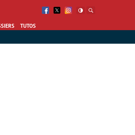
Facebook
Twitter
Facebook
Rechercher
SIERS
TUTOS