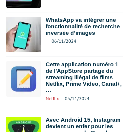
WhatsApp va intégrer une
fonctionnalité de recherche
inversée d’images
06/11/2024
Cette application numéro 1
de l’AppStore partage du
streaming illégal de films
Netflix, Prime Video, Canal+,
…
Netflix
05/11/2024
Avec Android 15, Instagram
devient un enfer pour les