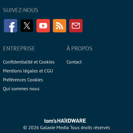
SUIVEZ-NOUS
Facebook
Twitter
Youtube
RSS
Newsletter
ENTREPRISE
À PROPOS
Confidentialité et Cookies
Contact
Mentions légales et CGU
Préférences Cookies
Qui sommes nous
© 2026 Galaxie Media Tous droits réservés