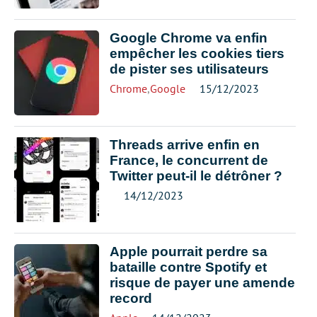
Google Chrome va enfin
empêcher les cookies tiers
de pister ses utilisateurs
Chrome
,
Google
15/12/2023
Threads arrive enfin en
France, le concurrent de
Twitter peut-il le détrôner ?
14/12/2023
Apple pourrait perdre sa
bataille contre Spotify et
risque de payer une amende
record