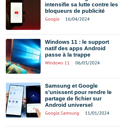
intensifie sa lutte contre les
bloqueurs de publicité
Google
16/04/2024
Windows 11 : le support
natif des apps Android
passe à la trappe
Windows 11
06/03/2024
Samsung et Google
s’unissent pour rendre le
partage de fichier sur
Android universel
Google
,
Samsung
11/01/2024