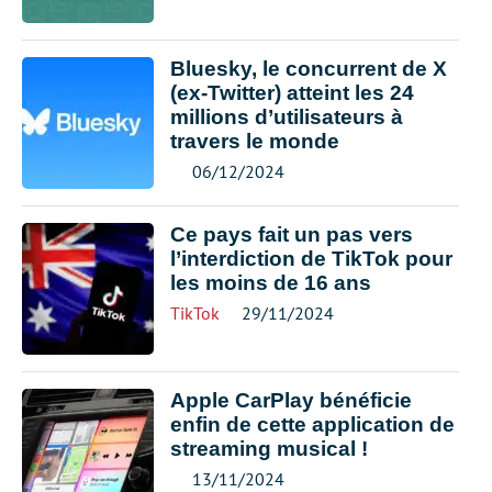
Bluesky, le concurrent de X
(ex-Twitter) atteint les 24
millions d’utilisateurs à
travers le monde
06/12/2024
Ce pays fait un pas vers
l’interdiction de TikTok pour
les moins de 16 ans
TikTok
29/11/2024
Apple CarPlay bénéficie
enfin de cette application de
streaming musical !
13/11/2024