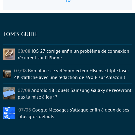
TOM'S GUIDE
08/08
iOS 27 corrige enfin un problème de connexion
récurrent sur l’iPhone
07/08
Bon plan : ce vidéoprojecteur Hisense triple laser
4K s’affiche avec une rédaction de 390 € sur Amazon !
07/08
Android 18 : quels Samsung Galaxy ne recevront
pas la mise à jour ?
07/08
Google Messages s’attaque enfin à deux de ses
plus gros défauts