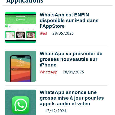
Applications
WhatsApp est ENFIN
disponible sur iPad dans
l’AppStore
iPad
28/05/2025
WhatsApp va présenter de
grosses nouveautés sur
iPhone
WhatsApp
28/01/2025
WhatsApp annonce une
grosse mise à jour pour les
appels audio et vidéo
13/12/2024