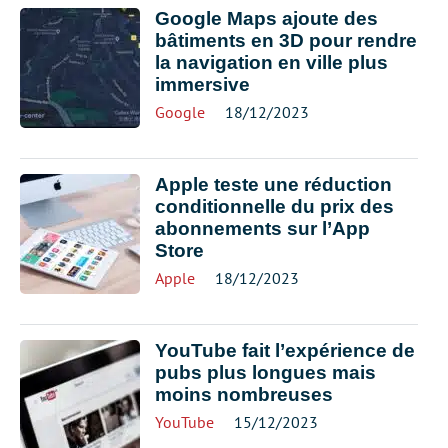
Google Maps ajoute des
bâtiments en 3D pour rendre
la navigation en ville plus
immersive
Google
18/12/2023
Apple teste une réduction
conditionnelle du prix des
abonnements sur l’App
Store
Apple
18/12/2023
YouTube fait l’expérience de
pubs plus longues mais
moins nombreuses
YouTube
15/12/2023