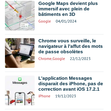
Google Maps devient plus
immersif avec plein de
bâtiments en 3D
Google
04/01/2024
Chrome vous surveille, le
navigateur à l’affut des mots
de passe obsolètes
Chrome
,
Google
22/12/2023
L’application Messages
disparait des iPhone, pas de
correction avant iOS 17.2.1
iPhone
19/12/2023