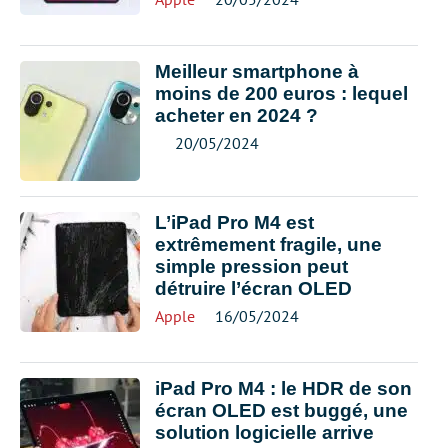
Meilleur smartphone à
moins de 200 euros : lequel
acheter en 2024 ?
20/05/2024
L’iPad Pro M4 est
extrêmement fragile, une
simple pression peut
détruire l’écran OLED
Apple
16/05/2024
iPad Pro M4 : le HDR de son
écran OLED est buggé, une
solution logicielle arrive