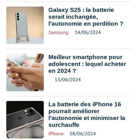
Galaxy S25 : la batterie
serait inchangée,
l’autonomie en perdition ?
Samsung
14/06/2024
Meilleur smartphone pour
adolescent : lequel acheter
en 2024 ?
13/06/2024
La batterie des iPhone 16
pourrait améliorer
l’autonomie et minimiser la
surchauffe
iPhone
08/06/2024