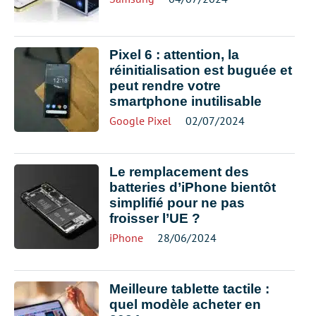
Pixel 6 : attention, la
réinitialisation est buguée et
peut rendre votre
smartphone inutilisable
Google Pixel
02/07/2024
Le remplacement des
batteries d’iPhone bientôt
simplifié pour ne pas
froisser l’UE ?
iPhone
28/06/2024
Meilleure tablette tactile :
quel modèle acheter en