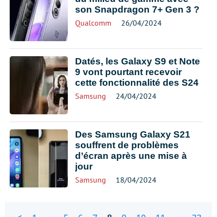
son Snapdragon 7+ Gen 3 ?
Qualcomm
26/04/2024
Datés, les Galaxy S9 et Note
9 vont pourtant recevoir
cette fonctionnalité des S24
Samsung
24/04/2024
Des Samsung Galaxy S21
souffrent de problèmes
d’écran après une mise à
jour
Samsung
18/04/2024