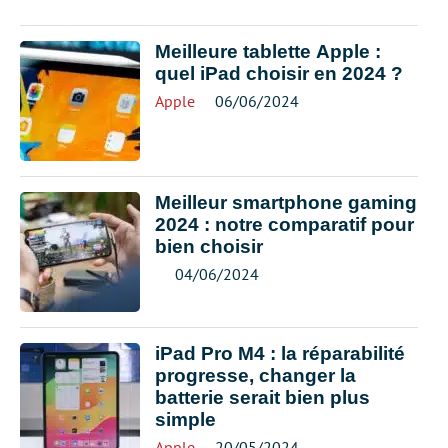
Meilleure tablette Apple :
quel iPad choisir en 2024 ?
Apple
06/06/2024
Meilleur smartphone gaming
2024 : notre comparatif pour
bien choisir
04/06/2024
iPad Pro M4 : la réparabilité
progresse, changer la
batterie serait bien plus
simple
Apple
20/05/2024