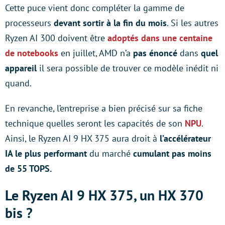
Cette puce vient donc compléter la gamme de
processeurs
devant sortir à la fin du mois
. Si les autres
Ryzen AI 300 doivent être
adoptés dans une centaine
de notebooks
en juillet, AMD n’a
pas énoncé
dans
quel
appareil
il sera possible de trouver ce modèle inédit ni
quand.
En revanche, l’entreprise a bien précisé sur sa fiche
technique quelles seront les capacités de son
NPU
.
Ainsi, le Ryzen AI 9 HX 375 aura droit à
l’accélérateur
IA le plus performant
du marché
cumulant pas moins
de 55 TOPS.
Le Ryzen AI 9 HX 375, un HX 370
bis ?