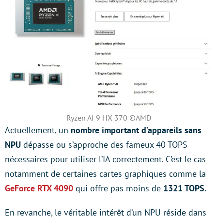
Ryzen AI 9 HX 370 ©AMD
Actuellement, un
nombre important d’appareils sans
NPU
dépasse ou s’approche des fameux 40 TOPS
nécessaires pour utiliser l’IA correctement. C’est le cas
notamment de certaines cartes graphiques comme la
GeForce RTX 4090
qui offre pas moins de
1321 TOPS.
En revanche, le véritable intérêt d’un NPU réside dans