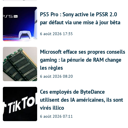
PS5 Pro : Sony active le PSSR 2.0
par défaut via une mise à jour bêta
6 août 2026 17:35
Microsoft efface ses propres conseils
gaming : la pénurie de RAM change
les règles
6 août 2026 08:20
Ces employés de ByteDance
utilisent des IA américaines, ils sont
virés illico
6 août 2026 07:11