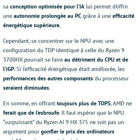
sa
conception optimisée pour l’IA
lui permet d’offrir
une
autonomie prolongée au PC
grâce à une
efficacité
énergétique supérieure.
Cependant, se concentrer sur le NPU avec une
configuration du TDP identique à celle du Ryzen 9
3700HX pourrait se faire
au détriment du CPU et de
l’iGP
. Si l’efficacité énergétique était améliorée, les
performances des autres composants
du processeur
seraient diminuées.
En somme, en offrant
toujours plus de TOPS
, AMD ne
ferait que de l’esbroufe
. Il faut espérer que le NPU
“surpuissant” du Ryzen AI 9 HX 375 ne soit pas un
argument pour
gonfler le prix des ordinateurs