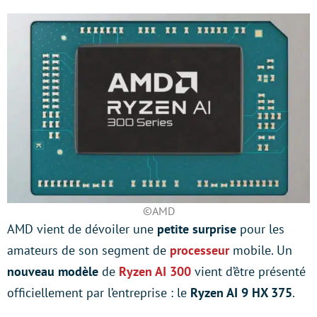
©AMD
AMD vient de dévoiler une
petite surprise
pour les
amateurs de son segment de
processeur
mobile. Un
nouveau modèle
de
Ryzen AI 300
vient d’être présenté
officiellement par l’entreprise : le
Ryzen AI 9 HX 375
.