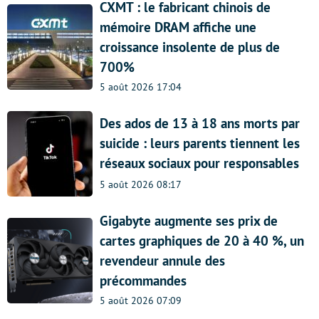
CXMT : le fabricant chinois de
mémoire DRAM affiche une
croissance insolente de plus de
700%
5 août 2026 17:04
Des ados de 13 à 18 ans morts par
suicide : leurs parents tiennent les
réseaux sociaux pour responsables
5 août 2026 08:17
Gigabyte augmente ses prix de
cartes graphiques de 20 à 40 %, un
revendeur annule des
précommandes
5 août 2026 07:09