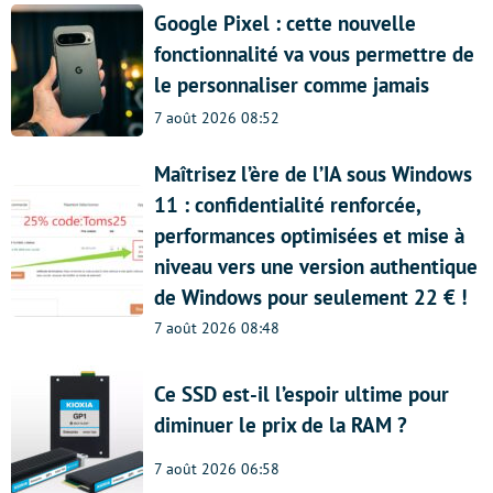
Google Pixel : cette nouvelle
fonctionnalité va vous permettre de
le personnaliser comme jamais
7 août 2026 08:52
Maîtrisez l’ère de l’IA sous Windows
11 : confidentialité renforcée,
performances optimisées et mise à
niveau vers une version authentique
de Windows pour seulement 22 € !
7 août 2026 08:48
Ce SSD est-il l’espoir ultime pour
diminuer le prix de la RAM ?
7 août 2026 06:58