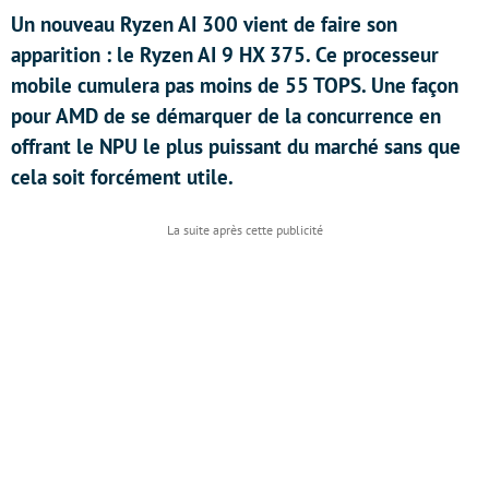
Un nouveau Ryzen AI 300 vient de faire son
apparition : le Ryzen AI 9 HX 375. Ce processeur
mobile cumulera pas moins de 55 TOPS. Une façon
pour AMD de se démarquer de la concurrence en
offrant le NPU le plus puissant du marché sans que
cela soit forcément utile.