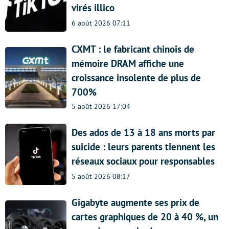
virés illico
6 août 2026 07:11
CXMT : le fabricant chinois de
mémoire DRAM affiche une
croissance insolente de plus de
700%
5 août 2026 17:04
Des ados de 13 à 18 ans morts par
suicide : leurs parents tiennent les
réseaux sociaux pour responsables
5 août 2026 08:17
Gigabyte augmente ses prix de
cartes graphiques de 20 à 40 %, un