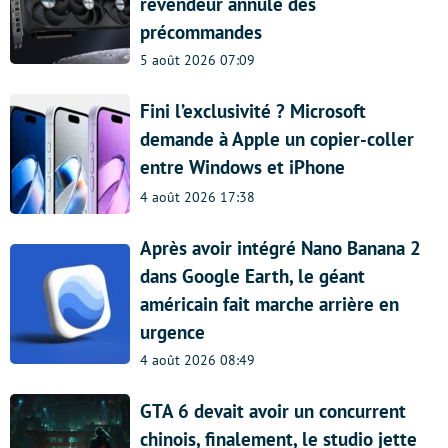
revendeur annule des
précommandes
5 août 2026 07:09
Fini l’exclusivité ? Microsoft
demande à Apple un copier-coller
entre Windows et iPhone
4 août 2026 17:38
Après avoir intégré Nano Banana 2
dans Google Earth, le géant
américain fait marche arrière en
urgence
4 août 2026 08:49
GTA 6 devait avoir un concurrent
chinois, finalement, le studio jette