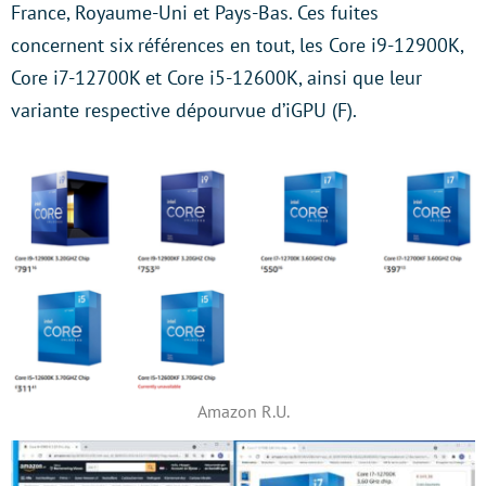
France, Royaume-Uni et Pays-Bas. Ces fuites
concernent six références en tout, les Core i9-12900K,
Core i7-12700K et Core i5-12600K, ainsi que leur
variante respective dépourvue d’iGPU (F).
Amazon R.U.