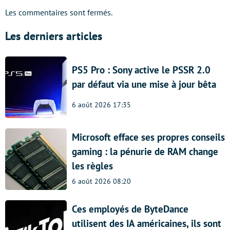
Les commentaires sont fermés.
Les derniers articles
PS5 Pro : Sony active le PSSR 2.0
par défaut via une mise à jour bêta
6 août 2026 17:35
Microsoft efface ses propres conseils
gaming : la pénurie de RAM change
les règles
6 août 2026 08:20
Ces employés de ByteDance
utilisent des IA américaines, ils sont