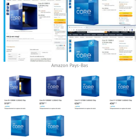
Amazon Pays-Bas