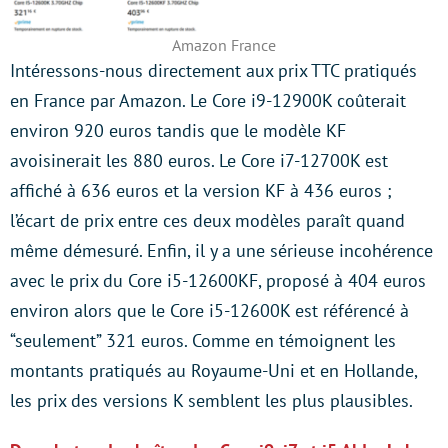
Amazon France
Intéressons-nous directement aux prix TTC pratiqués
en France par Amazon. Le Core i9-12900K coûterait
environ 920 euros tandis que le modèle KF
avoisinerait les 880 euros. Le Core i7-12700K est
affiché à 636 euros et la version KF à 436 euros ;
l’écart de prix entre ces deux modèles paraît quand
même démesuré. Enfin, il y a une sérieuse incohérence
avec le prix du Core i5-12600KF, proposé à 404 euros
environ alors que le Core i5-12600K est référencé à
“seulement” 321 euros. Comme en témoignent les
montants pratiqués au Royaume-Uni et en Hollande,
les prix des versions K semblent les plus plausibles.