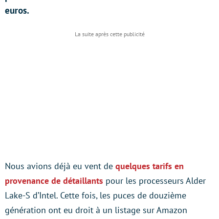
euros.
Nous avions déjà eu vent de
quelques tarifs en
provenance de détaillants
pour les processeurs Alder
Lake-S d’Intel. Cette fois, les puces de douzième
génération ont eu droit à un listage sur Amazon