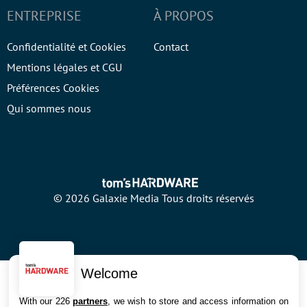
ENTREPRISE
À PROPOS
Confidentialité et Cookies
Contact
Mentions légales et CGU
Préférences Cookies
Qui sommes nous
© 2026 Galaxie Media Tous droits réservés
Welcome
With our 226
partners
, we wish to store and access information on