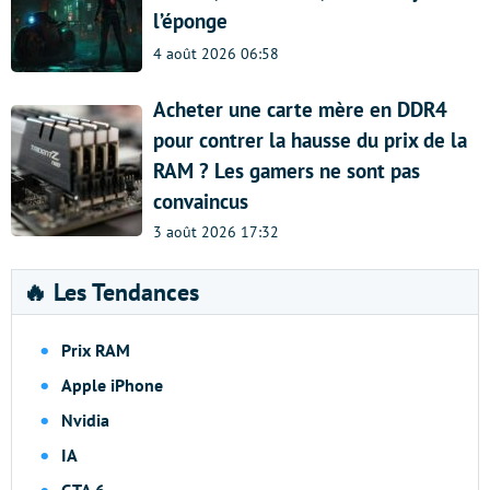
l’éponge
4 août 2026 06:58
Acheter une carte mère en DDR4
pour contrer la hausse du prix de la
RAM ? Les gamers ne sont pas
convaincus
3 août 2026 17:32
🔥 Les Tendances
Prix RAM
Apple iPhone
Nvidia
IA