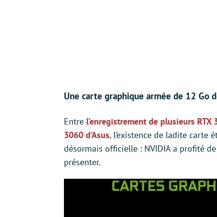
Une carte graphique armée de 12 Go 
Entre
l’enregistrement de plusieurs RTX
3060 d’Asus
, l’existence de ladite carte 
désormais officielle : NVIDIA a profité
présenter.