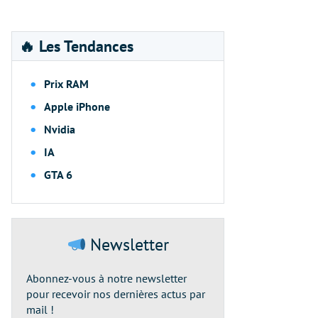
🔥 Les Tendances
Prix RAM
Apple iPhone
Nvidia
IA
GTA 6
Newsletter
Abonnez-vous à notre newsletter
pour recevoir nos dernières actus par
mail !