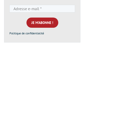
Adresse
e-
mail
*
Politique de confidentialité