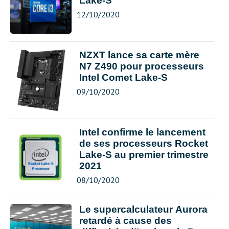
Lake-S
12/10/2020
NZXT lance sa carte mère
N7 Z490 pour processeurs
Intel Comet Lake-S
09/10/2020
Intel confirme le lancement
de ses processeurs Rocket
Lake-S au premier trimestre
2021
08/10/2020
Le supercalculateur Aurora
retardé à cause des