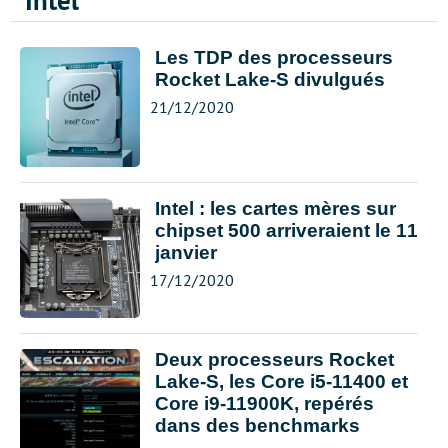
Intel
Les TDP des processeurs
Rocket Lake-S divulgués
21/12/2020
Intel : les cartes mères sur
chipset 500 arriveraient le 11
janvier
17/12/2020
Deux processeurs Rocket
Lake-S, les Core i5-11400 et
Core i9-11900K, repérés
dans des benchmarks