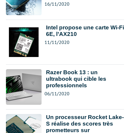
16/11/2020
Intel propose une carte Wi-Fi
6E, l’AX210
11/11/2020
Razer Book 13 : un
ultrabook qui cible les
professionnels
06/11/2020
Un processeur Rocket Lake-
S réalise des scores très
prometteurs sur