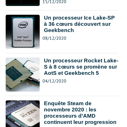
15/12/2020
Un processeur Ice Lake-SP
à 36 cœurs découvert sur
Geekbench
08/12/2020
Un processeur Rocket Lake-
S à 8 cœurs se promène sur
AotS et Geekbench 5
04/12/2020
Enquête Steam de
novembre 2020 : les
processeurs d’AMD
continuent leur progression