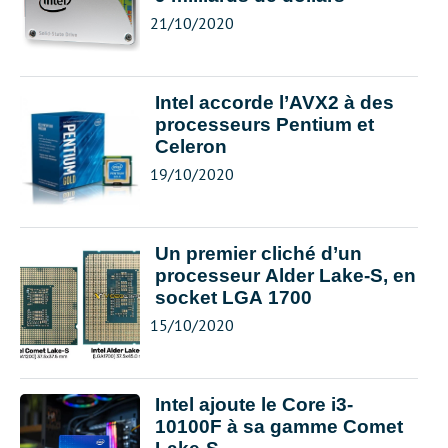
21/10/2020
Intel accorde l’AVX2 à des
processeurs Pentium et
Celeron
19/10/2020
Un premier cliché d’un
processeur Alder Lake-S, en
socket LGA 1700
15/10/2020
Intel ajoute le Core i3-
10100F à sa gamme Comet