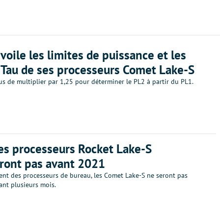
évoile les limites de puissance et les
 Tau de ses processeurs Comet Lake-S
plus de multiplier par 1,25 pour déterminer le PL2 à partir du PL1.
 les processeurs Rocket Lake-S
eront pas avant 2021
ent des processeurs de bureau, les Comet Lake-S ne seront pas
ant plusieurs mois.